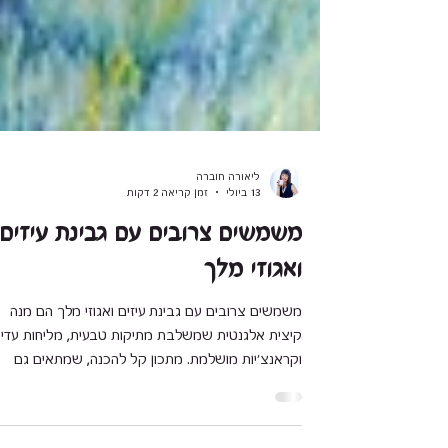
ליאורה חוברה
13 ביולי
זמן קריאה 2 דקות
משמשים צרובים עם גבינת עיזים
ואגוזי מלך
משמשים צרובים עם גבינת עיזים ואגוזי מלך הם מנה
קיצית אלגנטית שמשלבת מתיקות טבעית, מליחות עדינ