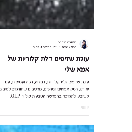
ליאורה חוברה
לפני 7 ימים
זמן קריאה 4 דקות
עוגת שזיפים דלת קלוריות של
אמא שלי
עוגת שזיפים דלת קלוריות, גבוהה, רכה ועסיסית, עם
יוגורט, רסק תפוחים ושזיפים, מרכיבים שתורמים לסיבים,
לשובע ולתמיכה בהפרשה הטבעית של GLP-1.