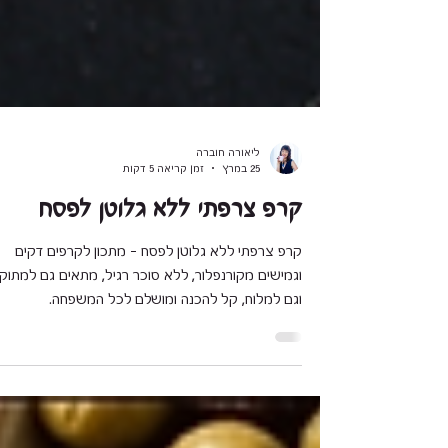
ליאורה חוברה
25 במרץ
זמן קריאה 5 דקות
קרפ צרפתי ללא גלוטן לפסח
קרפ צרפתי ללא גלוטן לפסח – מתכון לקרפים דקים
וגמישים מקורנפלור, ללא סוכר רגיל, מתאים גם למתוק
וגם למלוח, קל להכנה ומושלם לכל המשפחה.