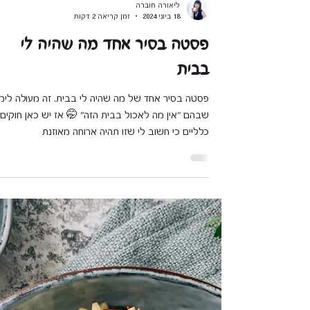
ליאורה חוברה
18 ביוני 2024
זמן קריאה 2 דקות
פסטה בסיר אחד מה שהיה לי
בבית
פסטה בסיר אחד של מה שהיה לי בבית. זה מעול
שבהם "אין מה לאכול בבית הזה" 🤭 אז יש כאן חוקים
כלליים כי חשוב לי שזו תהיה ארוחה מאוזנת