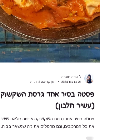
ליאורה חוברה
21 בדצמ׳ 2024
זמן קריאה 2 דקות
פסטה בסיר אחד גרסת השקשוק
(עשיר חלבון)