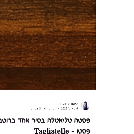
ליאורה חוברה
6 באוק׳ 2025
זמן קריאה 3 דקות