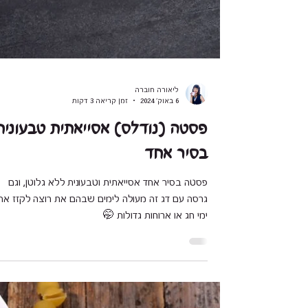
ליאורה חוברה
6 באוק׳ 2024
זמן קריאה 3 דקות
פסטה (נודלס) אסייאתית טבעונית
בסיר אחד
פסטה בסיר אחד אסייאתית וטבעונית ללא גלוטן, וגם
גרסה עם דג זה מעולה לימים שבהם את רוצה לקזז אח