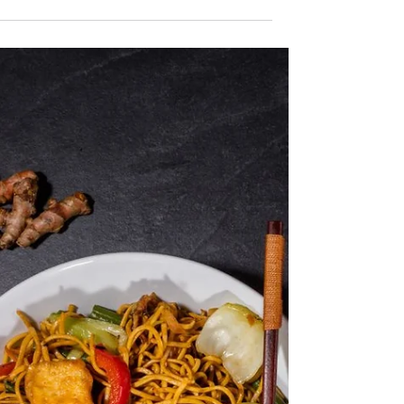
פסטה בסיר אחד גרסת השקשוקה.ארוחה מלאה שיש 
את כל המרכיבים, וגם מחסלים את מה שנשאר בבית.