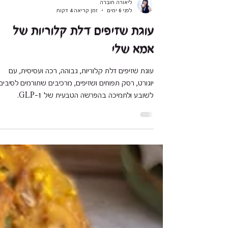
ליאורה חוברה
לפני 6 ימים
זמן קריאה 4 דקות
עוגת שזיפים דלת קלוריות של
אמא שלי
עוגת שזיפים דלת קלוריות, גבוהה, רכה ועסיסית, עם
יוגורט, רסק תפוחים ושזיפים, מרכיבים שתורמים לסיבים,
לשובע ולתמיכה בהפרשה הטבעית של GLP-1.