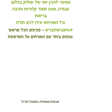
אפשר להכין יופי של שולחן בכלום 
עבודה, מעט מאוד קלוריות והרבה 
בריאות 
וכל האורחים יגידו לכם תודה.
#טיפבישולבריא
 - מכינים הכל מראש 
ונהנים ביחד עם האורחים על המרפסת
אבטיח וצפתית במטבל חרדל