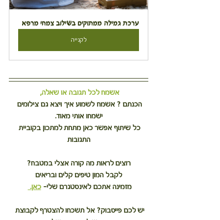
ערכת גמילה ממתוקים בשילוב צמחי מרפא
לקנייה
אשמח לכל תגובה או שאלה,
הכנתם ? אשמח לשמוע איך ויצא גם צילומים 
ישמחו אותי מאוד.
כל שיתוף אפשר כאן מתחת למתכון בקוביית 
התגובות
רוצים לראות מה קורה אצלי במטבח?
לקבל המון טיפים קלים ובריאים
מזמינה אתכם לאינסטגרם שלי– 
כאן. 
יש לכם פייסבוק? אל תשכחו להצטרף לקבוצת 