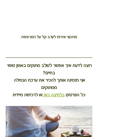
מתכוני אירוח לערב קל על המרפסת
רוצה לדעת איך אפשר לשלב מתוקים באופן שפוי 
בחיים?
אני מזמינה אותך להכיר את ערכת הגמילה 
ממתוקים
כל הפרטים 
בלחיצה כאן 
או לרכישה מיידית