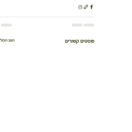
הצג הכול
פוסטים קשורים