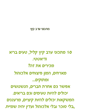
מתכוני ערב קיץ
10 מתכוני ערב קיץ קליל, טעים בריא 
ודיאטטי.
מכירים את זה?  
מארחים, המון פיצוחים אלכוהול 
ומתוקים... 
אפשר גם אחרת חברים, הנשנושים 
יכולים להיות טעימים וגם בריאים. 
המשקאות יכולים להיות קיציים, מרעננים 
,בלי סוכר ובלי אלכוהול ועדין יהיה שמייח.