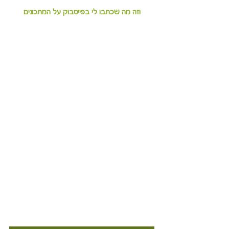
וזה מה שכתבו לי בפייסבוק על המתכונים