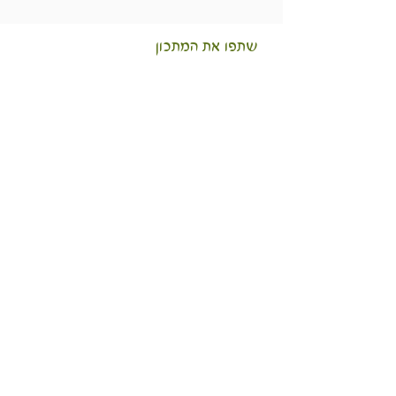
שתפו את המתכון