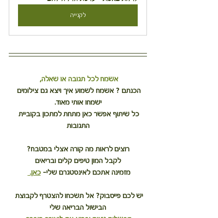
לקנייה
אשמח לכל תגובה או שאלה, 
הכנתם ? אשמח לשמוע איך ויצא גם צילומים 
ישמחו אותי מאוד.
כל שיתוף אפשר כאן מתחת למתכון בקוביית 
התגובות
רוצים לראות מה קורה אצלי במטבח?
לקבל המון טיפים קלים ובריאים
מזמינה אתכם לאינסטגרם שלי– 
כאן. 
יש לכם פייסבוק? אל תשכחו להצטרף לקבוצת 
הבישול הבריאה שלי