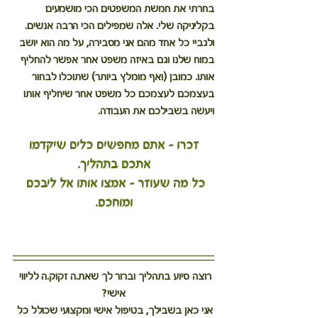
בחרתי את חמשת המשפטים הכי מושמעים 
בקליניקה שלי. אלה שמפילים הכי הרבה אנשים. 
ולגביי כל אחד מהם אני מסבירה, על מה הוא יושב 
במוח שלנו וגם באיזה משפט אחר אפשר להחליף 
אותו. כמובן (ואף מומלץ ביותר) שתוכלו לבחור 
בעצמכם לעצמכם כל משפט אחר שיחליף אותו 
ויעשה בשבילכם את העבודה.
 זכרו – אתם מחפשים כלים שיקדמו 
אתכם בתהליך.
כל מה שעוזר – אמצו אותו אל ליבכם 
ומוחכם.
רוצה סיוע בתהליך וברור לך שאת.ה זקוק.ה לליווי 
אישי?
אני כאן בשבילך, בטיפול אישי ומקצועי שכולל כל 