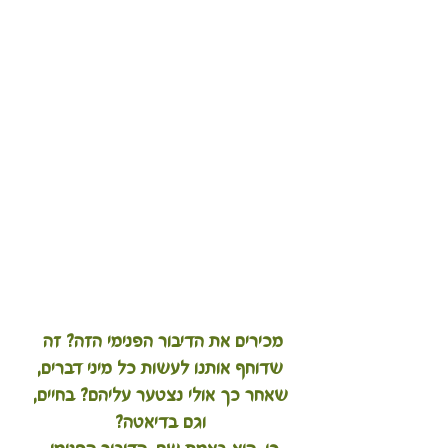
מכירים את הדיבור הפנימי הזה? זה 
שדוחף אותנו לעשות כל מיני דברים,
 שאחר כך אולי נצטער עליהם? בחיים, 
וגם בדיאטה?