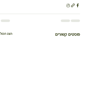
הצג הכול
פוסטים קשורים