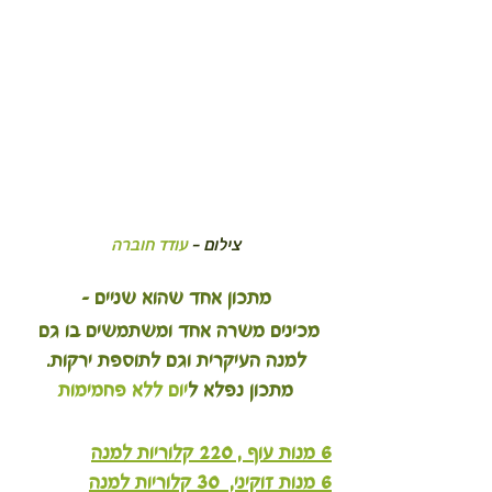
צילום – 
עודד חוברה
מתכון אחד שהוא שניים –
מכינים משרה אחד ומשתמשים בו גם 
למנה העיקרית וגם לתוספת ירקות.
מתכון נפלא ל
יום ללא פחמימות
6 מנות עוף , 220 קלוריות למנה
6 מנות זוקיני,  30 קלוריות למנה