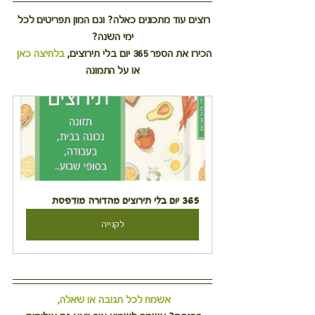
רוצים עוד מתכונים כאלה? וגם המון תפריטים לכל 
ימי השנה?
הכירו את הספר 365 יום בלי תירוצים, 
בלחיצה כאן
או על התמונה
365 יום בלי תירוצים מהדורה מודפסת
לקנייה
אשמח לכל תגובה או שאלה,