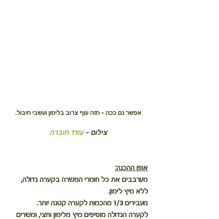
אפשר גם ככה - חזה עוף צרוב בלימון ועשבי תיבול.
צילום – 
עודד חוברה
אופן ההכנה:
מערבבים את כל חומרי המשרה בקערה גדולה, 
ללא מיץ לימון. 
מעבירים 1/3 מהכמות לקערה קטנה יותר.
לקערה הגדולה מוסיפים מיץ מלימון וחצי, ומשרים 