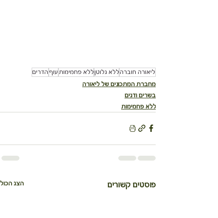
ליאורה חוברה
ללא גלוטן
ללא פחמימות
עוף
הדרים
מחברת המתכונים של ליאורה
בשרים ודגים
ללא פחמימות
הצג הכול
פוסטים קשורים