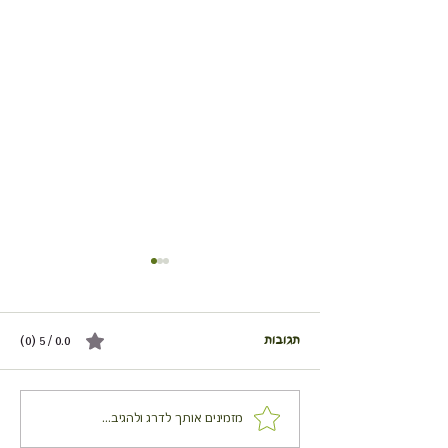
תגובות
0.0 / 5 ‏(0)
עוף שלם בהדרים
מזמינים אותך לדרג ולהגיב...