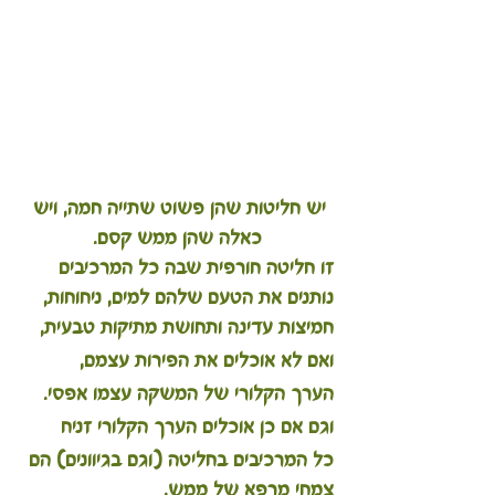
יש חליטות שהן פשוט שתייה חמה, ויש 
כאלה שהן ממש קסם.
זו חליטה חורפית שבה כל המרכיבים 
נותנים את הטעם שלהם למים, ניחוחות, 
חמיצות עדינה ותחושת מתיקות טבעית, 
ואם לא אוכלים את הפירות עצמם, 
הערך הקלורי של המשקה עצמו אפסי.
וגם אם כן אוכלים הערך הקלורי זניח
כל המרכיבים בחליטה (וגם בגיוונים) הם 
צמחי מרפא של ממש,