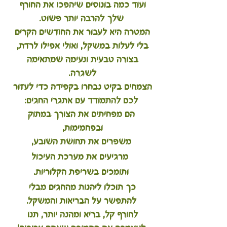
ועוד כמה בונוסים שיהפכו את החורף 
שלך להרבה יותר פשוט.
המטרה היא לעבור את החודשים הקרים 
בלי לעלות במשקל, ואולי אפילו לרדת, 
בצורה טבעית ונעימה שמתאימה 
לשגרה. 
הצמחים בקיט נבחרו בקפידה כדי לעזור 
לכם להתמודד עם אתגרי החגים:
 הם מפחיתים את הצורך במתוק 
ובפחמימות, 
משפרים את תחושת השובע,
 מרגיעים את מערכת העיכול
 ותומכים בשריפת הקלוריות. 
כך תוכלו ליהנות מהחגים מבלי 
להתפשר על הבריאות והמשקל.
לחורף קל, בריא ומהנה יותר, תנו 