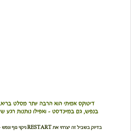
 דיטוקס אמיתי הוא הרבה יותר מסלט בריא. 
בנפש, גם במיינדסט – ואפילו נותנות רגע ש
בדיוק בשביל זה יצרתי את 
RESTART ניקוי גוף ונפש
– 