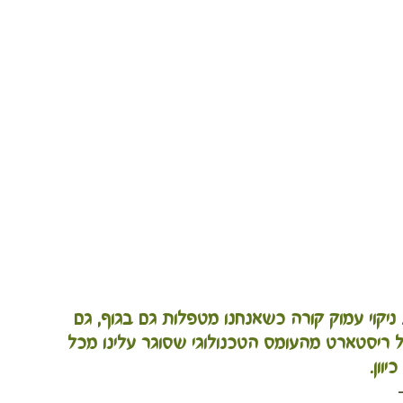
ניקוי עמוק קורה כשאנחנו מטפלות גם בגוף, גם 
ל ריסטארט מהעומס הטכנולוגי שסוגר עלינו מכל 
כיוון.
 