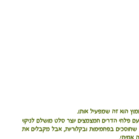
ץ הוא זה שמפעיל אותו. 
עם פלחי הדרים חמצמצים יוצר סלט מושלם לניקוי 
ך שחוסכים בפחמימות ובקלוריות, אבל מקבלים את 
 אמיתי.