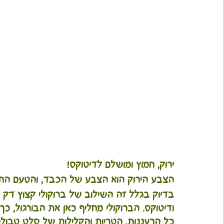
ירוק, חמוץ ומושלם לדיטוקס!
הצבע הירוק הוא הצבע של הכבד, והטעם החמו
בדיוק בגלל זה השילוב של ברוקולי קצוץ דק 
ודיטוקס. הברוקולי מחליף כאן את הבורגול, כ
כל הרעננות, הטריות והקלילות של סלט טבולה