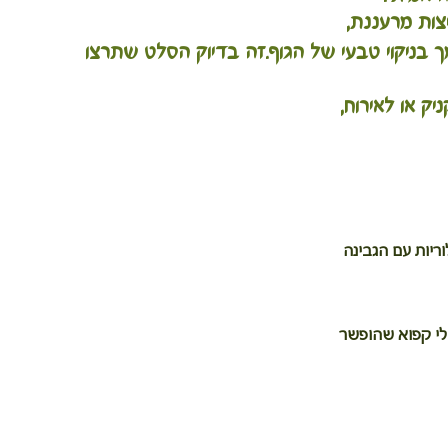
צות מרעננת, 
 בניקוי טבעי של הגוף.זה בדיוק הסלט שתרצו 
ק או לאירוח, 