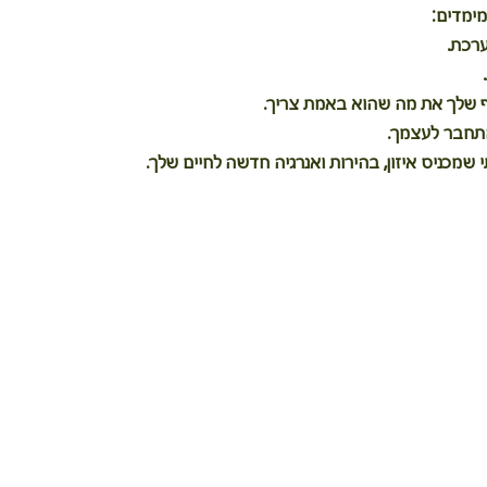
מימדים:
ערכת.
גוף שלך את מה שהוא באמת צריך.
תחבר לעצמך.
 שמכניס איזון, בהירות ואנרגיה חדשה לחיים שלך.