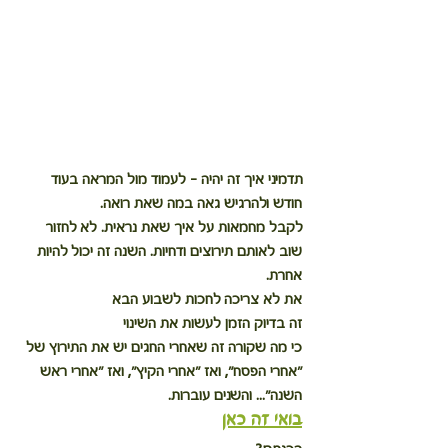
תדמיני איך זה יהיה - לעמוד מול המראה בעוד 
חודש ולהרגיש גאה במה שאת רואה. 
לקבל מחמאות על איך שאת נראית. לא לחזור 
שוב לאותם תירוצים ודחיות. השנה זה יכול להיות 
אחרת.
את לא צריכה לחכות לשבוע הבא
זה בדיוק הזמן לעשות את השינוי 
כי מה שקורה זה שאחרי החגים יש את התירוץ של 
"אחרי הפסח", ואז "אחרי הקיץ", ואז "אחרי ראש 
השנה"... והשנים עוברות.
בואי זה כאן