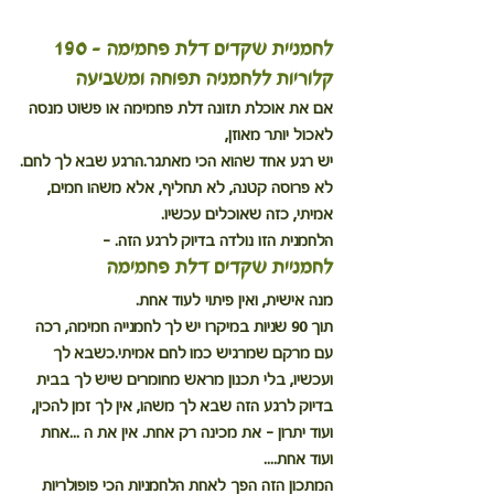
לחמניית שקדים דלת פחמימה - 190 
קלוריות ללחמניה תפוחה ומשביעה
אם את אוכלת תזונה דלת פחמימה או פשוט מנסה 
לאכול יותר מאוזן, 
יש רגע אחד שהוא הכי מאתגר.הרגע שבא לך לחם.
לא פרוסה קטנה, לא תחליף, אלא משהו חמים, 
אמיתי, כזה שאוכלים עכשיו.
הלחמנית הזו נולדה בדיוק לרגע הזה. - 
לחמניית שקדים דלת פחמימה
מנה אישית, ואין פיתוי לעוד אחת.
תוך 90 שניות במיקרו יש לך לחמנייה חמימה, רכה
עם מרקם שמרגיש כמו לחם אמיתי.כשבא לך 
ועכשיו, בלי תכנון מראש מחומרים שיש לך בבית
בדיוק לרגע הזה שבא לך משהו, אין לך זמן להכין,
ועוד יתרון - את מכינה רק אחת. אין את ה ...אחת 
ועוד אחת....
המתכון הזה הפך לאחת הלחמניות הכי פופולריות