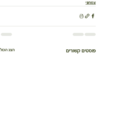
צמחוני
הצג הכול
פוסטים קשורים