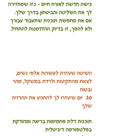
גישה חדשה לאורח חיים – כזו שמחזירה 
לך את השליטה והביטחון בדרך שלך. 
אם את מחפשת תוכנית שתעבוד עבורך 
ולא להפך, זו בדיוק ההזדמנות להתחיל.
השיטה שעזרה לעשרות אלפי נשים, 
לצאת מהתקיעות ולרדת במשקל, מהר 
ובטוח
30  יום שיעזרו לך להתניע את ההרזיה 
שלך
תוכנית דלת פחמימות בריאה ומהודקת 
בפלטפורמה דיגיטלית 