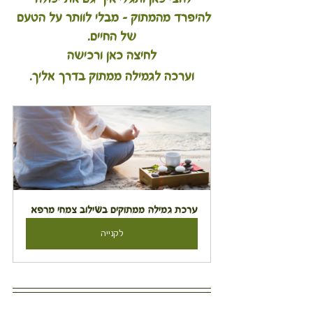
להיפרד מהמתוק – מבלי לוותר על הטעם 
של החיים.
לחיצה כאן ורכישה
וערכה לגמילה ממתוק בדרך אליך.
ערכת גמילה ממתוקים בשילוב צמחי מרפא
לקנייה