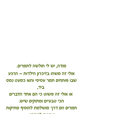
מודה, יש לי חולשה לתמרים. 
אולי זה משהו בזיכרון הילדות — הרגע 
שבו פותחים תמר עסיסי והוא כמעט נמס 
ביד,
 או אולי זה פשוט כי הם אחד הדברים 
הכי טבעיים ומתוקים שיש. 
תמרים הם דרך מושלמת להוסיף מתיקות 