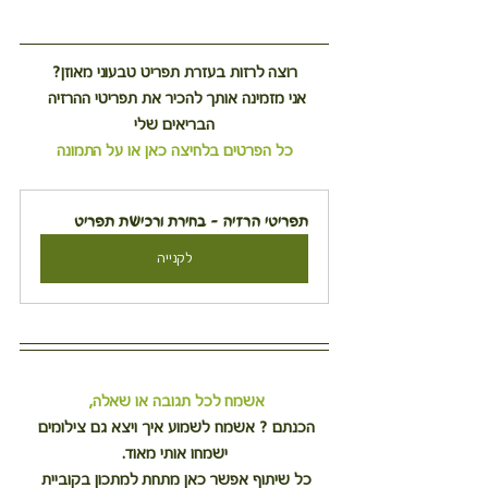
רוצה לרזות בעזרת תפריט טבעוני מאוזן?
אני מזמינה אותך להכיר את תפריטי ההרזיה 
הבריאים שלי
כל הפרטים בלחיצה כאן או על התמונה
תפריטי הרזיה - בחירת ורכישת תפריט
לקנייה
אשמח לכל תגובה או שאלה,
הכנתם ? אשמח לשמוע איך ויצא גם צילומים 
ישמחו אותי מאוד.
כל שיתוף אפשר כאן מתחת למתכון בקוביית 