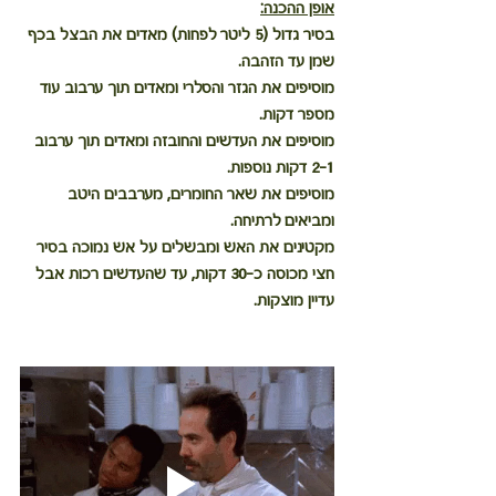
אופן ההכנה:
בסיר גדול (5 ליטר לפחות) מאדים את הבצל בכף 
שמן עד הזהבה.
מוסיפים את הגזר והסלרי ומאדים תוך ערבוב עוד 
מספר דקות.
מוסיפים את העדשים והחובזה ומאדים תוך ערבוב 
2-1 דקות נוספות.
מוסיפים את שאר החומרים, מערבבים היטב 
ומביאים לרתיחה.
מקטינים את האש ומבשלים על אש נמוכה בסיר 
חצי מכוסה כ-30 דקות, עד שהעדשים רכות אבל 
עדיין מוצקות.