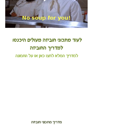
לעוד מתכוני חוביזה מעולים היכנסו 
למדריך החוביזה
למדריך המלא לחצו כאן או על התמונה
מדריך מתכוני חוביזה