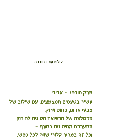
 צילום עודד חוברה
מרק חורפי  - אביבי 
עשיר בטעמים חמצמצים, עם שילוב של 
צבעי אדום, כתום וירוק. 
ההמלצה של הרפואה הסינית לחיזוק 
המערכת החיסונית בחורף - 
וכל זה במחיר קלורי שווה לכל נפש.