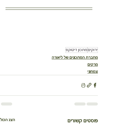
ירוקים
מתכון דיטוקס
מחברת המתכונים של ליאורה
מרקים
צמחוני
הצג הכול
פוסטים קשורים