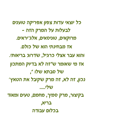
כל יוצאי עדות צפון אפריקה טוענים 
לבעלות על המרק הזה -
מרוקאים, טוניסאים, אלג'יראים.
אז מבחינתי הוא של כולם.
והוא עבר אצלי כרגיל, שדרוג בריאותי. 
אז מי שאומר ש"זה לא בדיוק המתכון 
של סבתא שלו ", 
נכון, זה לא, זה מרק שקיבל את הטאץ' 
שלי.....
  בקיצור, מרק סמיך, מחמם, טעים ומאוד 
בריא,
 בכלום עבודה