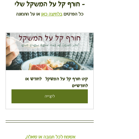
- חורף קל על המשקל שלי
כל הפרטים 
בלחיצה כאן
 או על התמונה
קיט חורף קל על המשקל   לחודש או 
לחודשיים
לקנייה
אשמח לכל תגובה או שאלה,