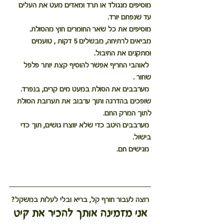
מוסיפים מנגולד או תרד ומאדים מעט את העלים 
עד שנפחם יורד.
מוסיפים את כל שאר החומרים חוץ מהסולת.
מביאים לרתיחה, מבשלים 5 דקות , טועמים 
ומתקנים את התיבול.
 לאוהבי החריף אפשר להוסיף קצת יותר פלפל 
שחור .
 מערבבים את הסולת במעט מים קרים, בנפרד.
שופכים בהדרגה ותוך ערבוב את תערובת הסולת 
לתוך המרק החם.
 מערבבים היטב כדי שלא יווצרו גושים, תוך כדי 
בישול.
 מגישים חם.
רוצה לעבור חורף קל, בריא ובלי לעלות במשקל?
 אני מזמינה אותך להכיר את קיט 