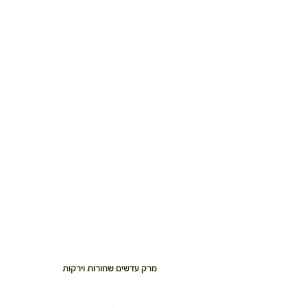
מרק עדשים שחורות וירקות