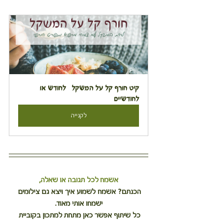
קיט חורף קל על המשקל   לחודש או 
לחודשיים
לקנייה
אשמח לכל תגובה או שאלה, 
הכנתם? אשמח לשמוע איך ויצא גם צילומים 
ישמחו אותי מאוד.
כל שיתוף אפשר כאן מתחת למתכון בקוביית 