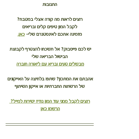
התגובות
רוצים לראות מה קורה אצלי במטבח?
לקבל המון טיפים קלים ובריאים
מזמינה אתכם לאינסטגרם שלי– 
כאן.
יש לכם פייסבוק? אל תשכחו להצטרף לקבוצת 
הבישול הבריאה שלי
מבשלים טעים ובריא עם ליאורה חוברה
אהבתם את המתכון? שתפו בלחיצה על האייקונים 
של הרשתות החברתיות או אייקון השיתוף
רוצים לקבל ממני עוד המון גודיז ישירות למייל? 
הרשמו כאן