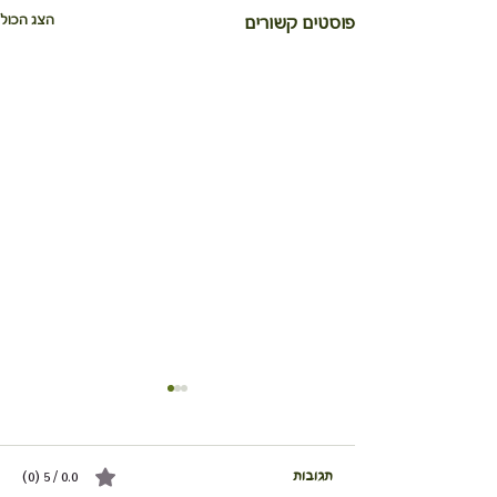
הצג הכול
פוסטים קשורים
תגובות
0.0 / 5 ‏(0)