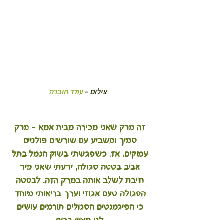
צילום - 
עודד חוברה
זה מרק שאני מכירה מבית אמא - מרק 
סמיך ומשביע עם שורשים פולניים 
עמוקים. אז, כשפגשתי בשוק הנמל בתל 
אביב בטטה סגולה, ידעתי שאני מיד 
חייבת לשלב אותה במרק הזה. לבטטה 
הסגולה טעם אגוזי וערך בריאותי מיוחד 
כי הפיגמנטים הסגולים תורמים עושים 