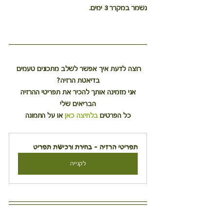
נשמר במקרר 3 ימים.
רוצה לדעת איך אפשר לשלב מתכונים טעמים 
בדיאטת הרזיה?
 אני מזמינה אותך להכיר את תפריטי ההרזיה 
הבריאים שלי
כל הפרטים 
בלחיצה כאן
 או על התמונה
תפריטי הרזיה - בחירת ורכישת תפריט
לקנייה