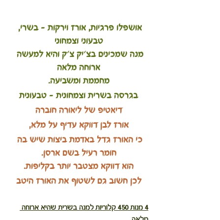
אושפלו פרגיות, אורז וירקות - בשרי, 
טבעוני וצמחוני
מנה שמכינים בצ'יק צ'ק והיא למעשה 
ארוחה מלאה
מחממת ומשביעה.
בגרסה בשרית וצמחונית - טבעונית
דיאטיפ של ליאורה חוברה
אורז לבן דווקא עדיף על מלא,
כי האורז גדל באדמת ביצות שיש בה 
חומר רעיל בשם ארסן.
הוא דווקא מצטבר יותר בקליפות.
לכן חשוב גם לשטוף את האורז היטב
4 מנות 450 קלוריות למנה בשרית שהיא ארוחה 
מלאה , 