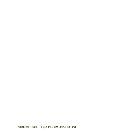
סיר פרגיות, אורז וירקות - בשרי וצמחוני