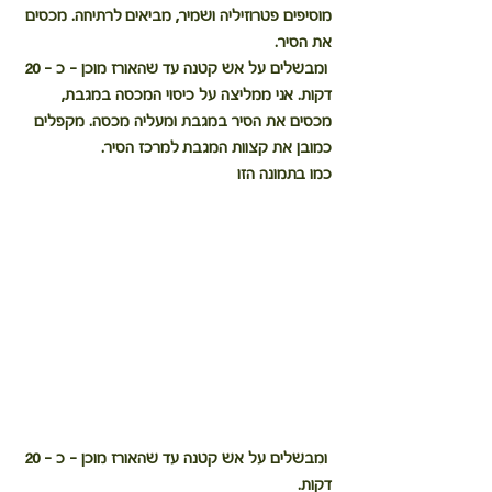
מוסיפים פטרוזיליה ושמיר, מביאים לרתיחה. מכסים 
את הסיר.
 ומבשלים על אש קטנה עד שהאורז מוכן - כ - 20 
דקות. אני ממליצה על כיסוי המכסה במגבת,
מכסים את הסיר במגבת ומעליה מכסה. מקפלים 
כמובן את קצוות המגבת למרכז הסיר.
כמו בתמונה הזו
 ומבשלים על אש קטנה עד שהאורז מוכן - כ - 20 
דקות. 