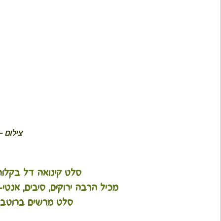
צילום -
סלט קינואה דל בקלורי
מכיל הרבה ירוקים, סיבים, אנטי
סלט מרשים ברוטב 