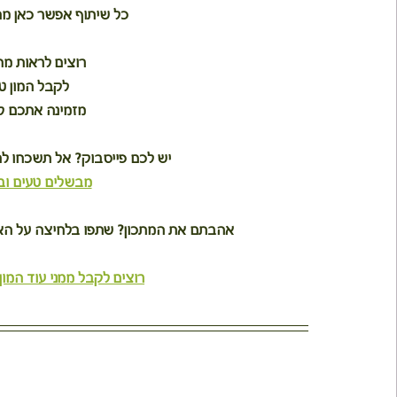
כל שיתוף אפשר כאן מת
רוצים לראות מ
לקבל המון ט
מזמינה אתכם ל
יש לכם פייסבוק? אל תשכחו ל
מבשלים טעים וב
אהבתם את המתכון? שתפו בלחיצה על האיי
רוצים לקבל ממני עוד המון 