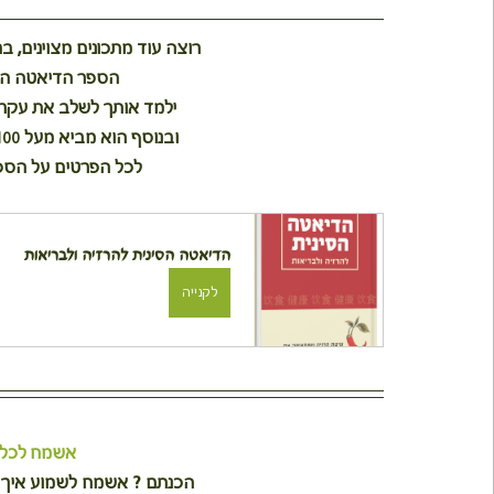
רוצה עוד מתכונים מצוינים, ב
הספר הדיאטה הסי
ילמד אותך לשלב את עקרו
ובנוסף הוא מביא מעל 100 מתכונים ועוד המון טיפים ומידע.
לכל הפרטים על הספ
הדיאטה הסינית להרזיה ולבריאות
לקנייה
אשמח לכל 
הכנתם ? אשמח לשמוע איך וי