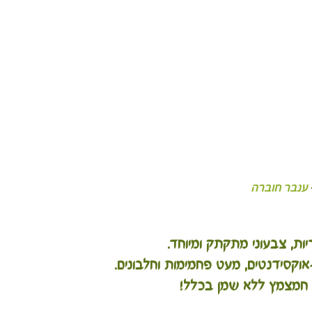
 
ענבר חוברה
ות, צבעוני מתקתק ומיוחד.
-אוקסידנטים, מעט פחמימות וחלבונים.
חמצמץ ללא שמן בכלל!