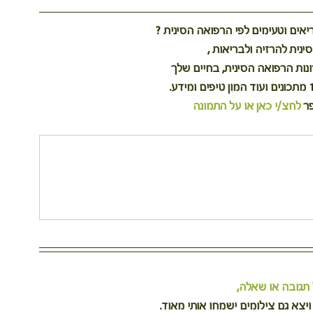
ריאים וטעימים לפי הרפואה הסינית ?
נית להרזיה ולבריאות ,
נות הרפואה הסינית, בחיים שלך
ר 
לחצ/י כאן או על התמונה
תגובה או שאלה,
צא גם צילומים ישמחו אותי מאוד.