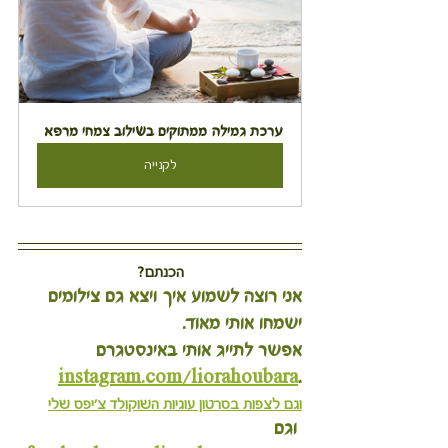
ערכת גמילה ממתוקים בשילוב צמחי מרפא
לקנייה
הכנתם?
אני רוצה לשמוע איך ויצא גם צילומים 
ישמחו אותי מאוד.
אפשר לתייג אותי באינסטגרם 
instagram.com/liorahoubara
.
וגם לצפות בסרטון עוגיות השוקולד צ'יפס שלי
 וגם 