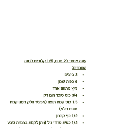
עוגה אחת- 20 מנות, 125 קלוריות למנה
החומרים:
3 ביצים
6 כפות שמן
מיץ מתפוז אחד 
3/4 כוס סוכר חום דק
1.5 כוס קמח תופח (אפשר חלק ממנו קמח 
תופח מלא)
1/2 כף קינמון
1/2 כפית פרורי וניל (ניתן לקנות בחנויות טבע 