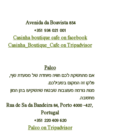
 Avenida da Boavista 854
+351 934 021 001
Casinha boutique cafe on facebook
Casinha_Boutique_Cafe on Tripadvisor
Palco
אם מתחשקת לכם חוויה מיוחדת של מסעדת שף, 
פלקו זה המקום בשבילכם.
מנות גורמה מעוצבות שבטוח שהשקיעו בהן המון 
מחשבה.
Rua de Sa da Bandeira 84, Porto 4000 -427, 
Portugal
+351 220 409 620
Palco on Tripadvisor