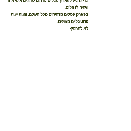
כדי להגיע לפארק פסלים מדהים שהקים איש אחד 
שהיה לו חלום.
בפארק פסלים מדהימים מכל העולם, וחנות יינות 
פרוטוגליים מצוינים.
לא להחמיץ