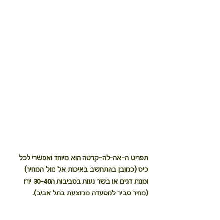
תפריט ה-אה-לה-קרטה הוא מיוחד ואפשרי לכל 
כיס (כמובן בהתחשב באיכות אל מול המחיר) 
ומנות דגים או בשר נעות בסביבות ה30-40 יורו 
(מחיר סביר למסעדה ממוצעת בתל אביב).