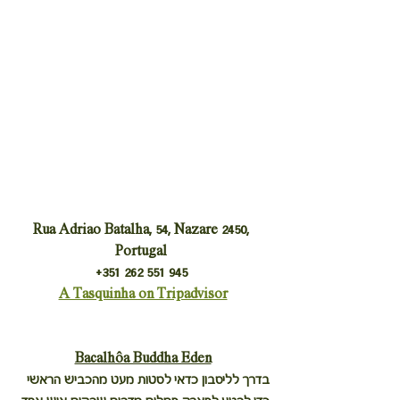
Rua Adriao Batalha, 54, Nazare 2450, 
Portugal 
+351 262 551 945 
A Tasquinha on Tripadvisor
Bacalhôa Buddha Eden
בדרך לליסבון כדאי לסטות מעט מהכביש הראשי 