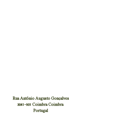
Rua António Augusto Gonçalves
3041-901 Coimbra Coimbra 
Portugal