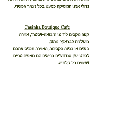
גדולי אמני המוסיקה כמעט בכל ז׳נאר אפשרי.
Casinha Boutique Cafe
קפה מקסים ליד גני ה״בואה-ויסטה״, אווירה 
מושלמת לבראנץ׳ מתוק.
בפנים או בגינה הקסומה, האווירה תכניס אתכם 
לסרט ישן. סנדוויצ׳ים בריאים וגם מאפים טריים 
ששווים כל קלוריה.