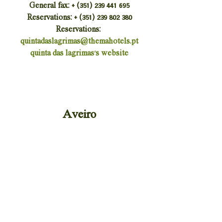
General fax: + (351) 239 441 695
Reservations: + (351) 239 802 380
Reservations: 
quintadaslagrimas@themahotels.pt
quinta das lagrimas's website
Aveiro