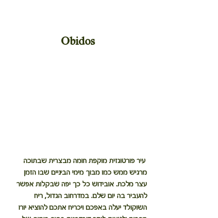
Obidos
 עיר פורטוגזית מוקפת חומה מבצרית שבתוכה 
מרגיש ממש כמו מבוך מימי הביניים שבו הזמן 
עצר מלכת. אובידוש כל כך יפה שבקלות אפשר 
להעביר בה יום שלם. במדרחוב הגדול, ריח 
השוקולד יעלה באפכם ויכריח אתכם להוציא יורו 