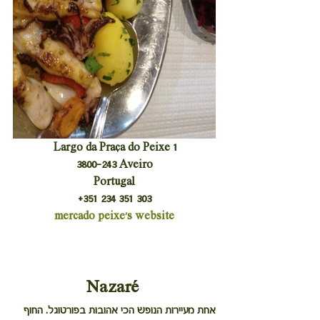
 Largo da Praça do Peixe 1
3800-243 Aveiro
Portugal
+351 234 351 303
mercado peixe's website
Nazaré
אחת מעיירות הנופש הכי אהובות בפורטוגל. החוף 