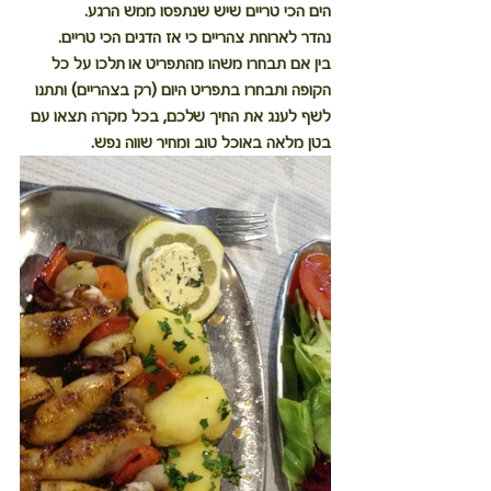
הים הכי טריים שיש שנתפסו ממש הרגע.
נהדר לארוחת צהריים כי אז הדגים הכי טריים.
בין אם תבחרו משהו מהתפריט או תלכו על כל 
הקופה ותבחרו בתפריט היום (רק בצהריים) ותתנו 
לשף לענג את החיך שלכם, בכל מקרה תצאו עם 
בטן מלאה באוכל טוב ומחיר שווה נפש.