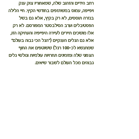
רחב הידיים והזהוב שלה, שמאחוריו צוק ענק 
ויפייפה, עמוס במשתזפים בחודשי הקיץ. חיי הלילה 
בנזרה תוססים, לא רק בקיץ, אלא גם בשל 
הפסטיבלים וערב הסילבסטר המפורסם. לא רק 
אלו מושכים תיירים לעיירה היפייפיה והעתיקה הזו, 
אלא גם הגלים הענקיים (״הגל הכי גבוה בעולם״ 
שמתנשא לכ-100 רגל) ששוטפים את החוף 
הצפוני שלה ומזמינים תחרויות עולמיות וגולשי גלים 
גבוהים מכל העולם לשבור שיאים.