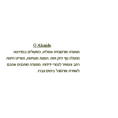
O Alcaide
מסעדה פורטוגזית אסלית. כשעולים במדרגות 
מתגלה נוף ירוק ויפה. המנות מצויינות, תפריט היינות 
רחב והמחיר לגמרי ידידותי. מסעדה שתכניס אתכם 
לאווירת פורטוגל בימים עברו.