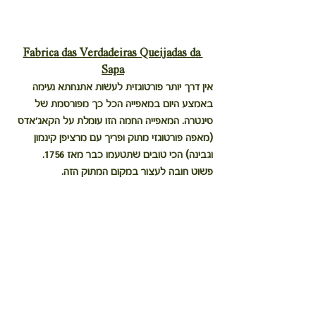
Fabrica das Verdadeiras Queijadas da 
Sapa
אין דרך יותר פורטוגזית לעשות אתנחתא נעימה 
באמצע היום במאפייה הכל כך מפורסמת של 
סינטרה. המאפייה החמה הזו עומלת על הקאג׳אדס 
(מאפה פורטוגזי מתוק ופריך עם מרציפן קינמון 
וגבינה) הכי טובים שתטעמו כבר מאז 1756.
פשוט חובה לעצור במקום המתוק הזה.