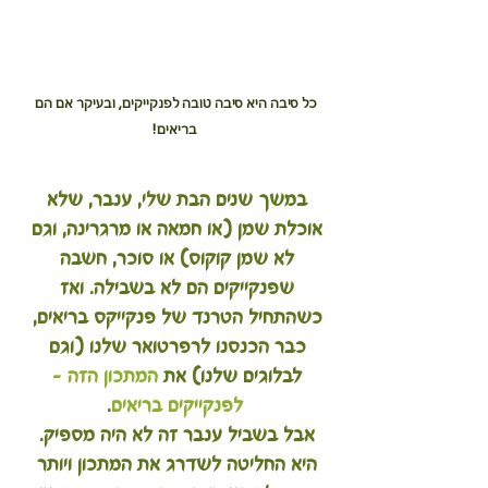
כל סיבה היא סיבה טובה לפנקייקים, ובעיקר אם הם 
בריאים!
במשך שנים הבת שלי, ענבר, שלא 
אוכלת שמן (או חמאה או מרגרינה, וגם 
לא שמן קוקוס) או סוכר, חשבה 
שפנקייקים הם לא בשבילה. ואז 
כשהתחיל הטרנד של פנקייקס בריאים, 
כבר הכנסנו לרפרטואר שלנו (וגם 
לבלוגים שלנו) את 
המתכון הזה - 
לפנקייקים בריאים
.
אבל בשביל ענבר זה לא היה מספיק. 
היא החליטה לשדרג את המתכון ויותר 