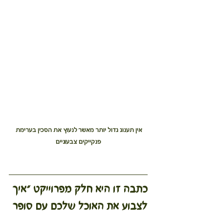
אין תענוג גדול יותר מאשר לנעוץ את הסכין בערימת 
פנקייקים צבעוניים
כתבה זו היא חלק מפרוייקט ״איך 
לצבוע את האוכל שלכם עם סופר 