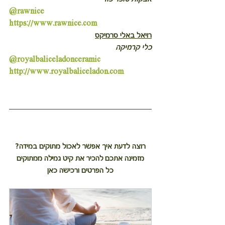
@rawnice
https://www.rawnice.com
רויאל באלי סרמיקס
כלי קרמיקה
@royalbaliceladonceramic
http://www.royalbaliceladon.com
רוצה לדעת איך אפשר לאכול מתוקים במידה?
מזמינה אתכם להכיר את קיט גמילה ממתוקים
כל הפרטים ורכישה כאן