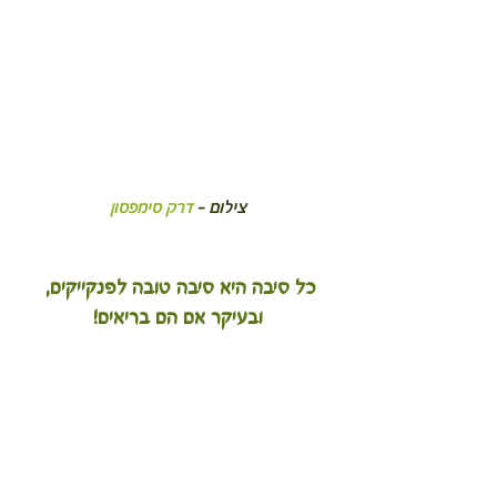
צילום - 
דרק סימפסון
כל סיבה היא סיבה טובה לפנקייקים, 
ובעיקר אם הם בריאים!