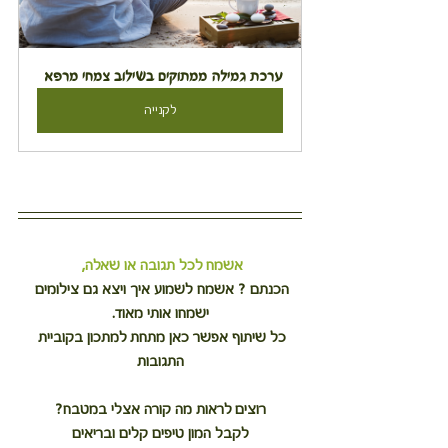
ערכת גמילה ממתוקים בשילוב צמחי מרפא
לקנייה
אשמח לכל תגובה או שאלה,
הכנתם ? אשמח לשמוע איך ויצא גם צילומים 
ישמחו אותי מאוד.
כל שיתוף אפשר כאן מתחת למתכון בקוביית 
התגובות
רוצים לראות מה קורה אצלי במטבח?
לקבל המון טיפים קלים ובריאים