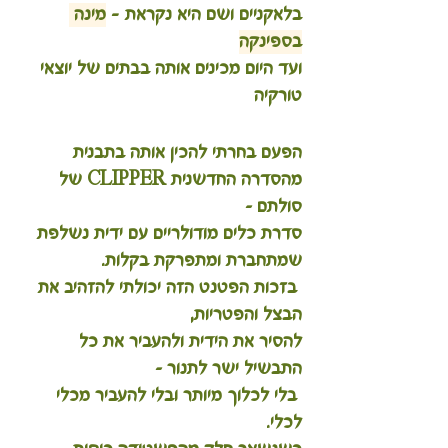
בלאקניים ושם היא נקראת - 
מינה 
בספינקה
ועד היום מכינים אותה בבתים של יוצאי 
טורקיה
הפעם בחרתי להכין אותה בתבנית 
מהסדרה החדשנית CLIPPER של 
סולתם – 
סדרת כלים מודולריים עם ידית נשלפת 
שמתחברת ומתפרקת בקלות.
 בזכות הפטנט הזה יכולתי להזהיב את 
הבצל והפטריות, 
להסיר את הידית ולהעביר את כל 
התבשיל ישר לתנור –
 בלי לכלוך מיותר ובלי להעביר מכלי 
לכלי. 