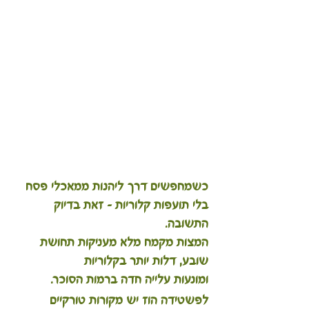
כשמחפשים דרך ליהנות ממאכלי פסח 
בלי תועפות קלוריות – זאת בדיוק 
התשובה. 
המצות מקמח מלא מעניקות תחושת 
שובע, דלות יותר בקלוריות 
ומונעות עלייה חדה ברמות הסוכר. 
לפשטידה הוז יש מקורות טורקיים 