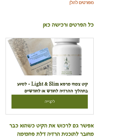
מפורטים להלן
כל הפרטים ורכישה כאן 
קיט צמחי מרפא Light & Slim - לסיוע 
בתהליך ההרזיה לחודש או לחודשיים
לקנייה
אפשר גם לרכוש את הקיט כשהוא כבר 
מחובר לתוכנית הרזיה דלת פחמימה