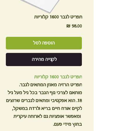
תפריט לגבר 1600 קלוריות
מחיר
הוספה לסל
לקנייה מהירה
תפריט לגבר 1600 קלוריות
תפריט הרזיה מאוזן המתאים לגבר.
מותאם לצרכי גוף הגבר בכל גיל מעל גיל
18. הוא אפקטיבי ומתאים לגברים שרוצים
לקיים אורח חיים בריא ולרדת במשקל,
ומאפשר אופציות גם לארוחה עיקרית
בחוץ מידי פעם.