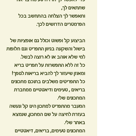
שתתאים לך,
ותאפשר לך הצלחה בהתחשב בכל
הפרמטרים הדרושים לכך.
הביצוע קל ופשוט וכולל גם אופציות של
בישול והשקעה בגיוון התפריט וגם חלופות
למי שלא אוהב או לא רוצה לבשל.
כל זה ללא התפשרות על תפריט בריא
ומאוזן שיעזור לך להביא בריאות לגופך!
כל התפריטים משלבים בתוכם מתכונים
בריאים , טעימים ודיאטטיים ממחברת
המתכונים שלי.
המעבר מהתפריט למתכון הינו קל ונעשה
בעזרת לחיצה על שם המתכון, שנמצא
באתר שלי.
המתכונים טעימים, בריאים, דיאטטיים