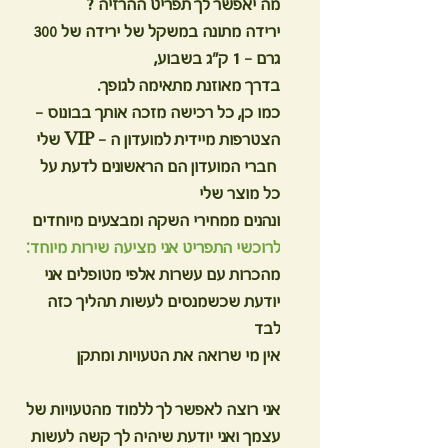
מה יאפשר לך תפריט ההרזיה ?
ירידה מתונה במשקל של ירידה של 300
גרם – 1 ק"ג בשבוע,
בדרך מאוזנת מתאימה לגופך.
כמו כן, כל רכישה מזכה אותך בבונוס -
הצטרפות מיידית למועדון ה - VIP שלי
חברי המועדון הם הראשונים לדעת על
כל מוצר שלי
ונהנים ממחירי השקה ומבצעים מיוחדים
לרוכשי התפריט אני מציעה שירות מיוחד:
מהכרות עם עשרות אלפי מטופלים אני
יודעת שכשמנסים לעשות תהליך כזה
לבד
אין מי שרואה את הטעויות ומתקן
אני רוצה לאפשר לך ללמוד מהטעויות של
עצמך ואני יודעת שיהיה לך קשה לעשות