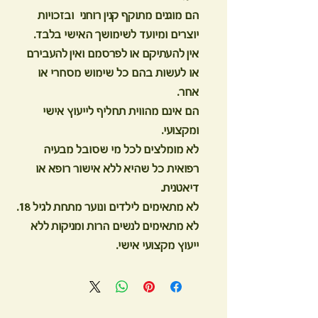
הם מוגנים מתוקף קנין רוחני ובזכויות
יוצרים ומיועד לשימושך האישי בלבד.
אין להעתיקם או לפרסמם ואין להעבירם
או לעשות בהם כל שימוש מסחרי או
אחר.
הם אינם מהווית תחליף לייעוץ אישי
ומקצועי.
לא מומלצים לכל מי שסובל מבעיה
רפואית כל שהיא ללא אישור רופא או
דיאטנית.
לא מתאימים לילדים ונוער מתחת לגיל 18.
לא מתאימים לנשים הרות ומניקות ללא
ייעוץ מקצועי אישי.