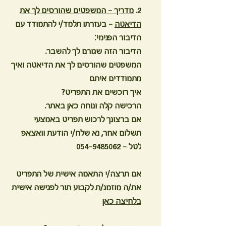
2.
מדריך - המשפטים שהורסים לך את
הדיאטה
- בעזרתו תלמד/י להתמודד עם
הדיבור הפנימי:
הדיבור הזה שגורם לך להשבר.
המשפטים שהורסים לך את הדיאטה ואיך
מתמודדים איתם
איך רוכשים את התפריט?
הרכישה קלה ונוחה כאן באתר.
אם ברצונך לרכוש תפריט באמצעי
תשלום אחר, נא שלח/י הודעת וואצאפ
לטל - 054-9485062
אם תרצה/י התאמה אישית של התפריט
את/ה מוזמנ/ת לקבוע תור לפגישה אישית
בלחיצה כאן