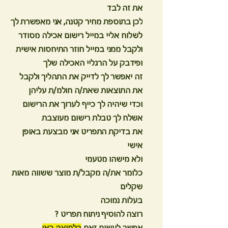
את זה לבד
לכן בתוספת מחיר קטנה, אני מאפשרת לך
לשלוח אליי במייל רישום אכילה מסודר
ולקבל ממני במייל חוזר התיחסות אישית
ופידבק על הרגליי האכילה שלך
זה יאפשר לך לדייק את התהליך ולקבל
את התוצאות שאת/ה חולמ/ת עליהן
וכדי שיהיה לך כייף לערוך את הרישום
אשלח לך טבלת רישום מעוצבת
את בדיקת התפריט אני מבצעת באופן
אישי
ולא מישהו מטעמי
כלומר את/ה מקבל/ת מוצר ששווה מאות
שקלים
בעלות נמוכה
רוצה להוסיף ניתוח תפריט ?