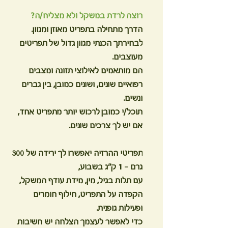
רוצה לרדת במשקל ולא מצליח/ה?
הדרך מתחילה בתפריט מאוזן ומגוון.
לבחירתך הכנתי מגוון גדול של תפריטים
מעוצבים.
הם מותאמים לאילוצי תזונה ומצבים
רפואיים שונים, ושונים כמובן, בין גברים
ונשים.
תוכל/י כמובן לרכוש יותר מתפריט אחד,
אם יש לך צרכים שונים.
תפריטי ההרזיה יאפשרו לך ירידה של 300
גרם – 1 ק"ג בשבוע,
עם תלות בגיל, מין, מידת עודף המשקל,
הקפדה על התפריט, חילוף חומרים
ופעילות גופנית.
כדי לאפשר לעצמך הצלחה יש חשיבות