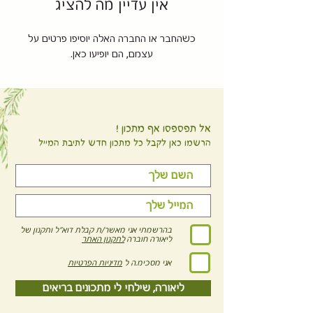
אין עדיין מה להציג
כשהחבר או החברה האלה יוסיפו פרטים על
עצמם, הם יופיעו כאן.
אל תפספסו אף מתכון !
הרשמו כאן לקבל כל מתכון חדש לתיבת המייל
בהרשמתי אני מאשר/ת קבלת דוא"ל ותקנון של
ליאורה חוברה
לתקנון האתר
אני מסכימ.ה ל
מדיניות הפרטיות
ליאורה, שילחי לי מתכונים בריאים