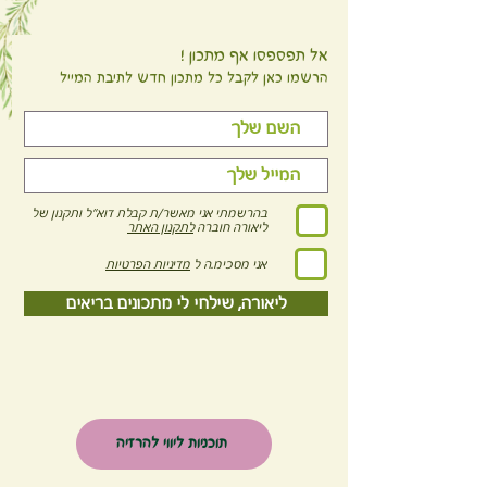
אל תפספסו אף מתכון !
הרשמו כאן לקבל כל מתכון חדש לתיבת המייל
בהרשמתי אני מאשר/ת קבלת דוא"ל ותקנון של
ליאורה חוברה
לתקנון האתר
אני מסכימ.ה ל
מדיניות הפרטיות
ליאורה, שילחי לי מתכונים בריאים
תוכניות ליווי להרזיה