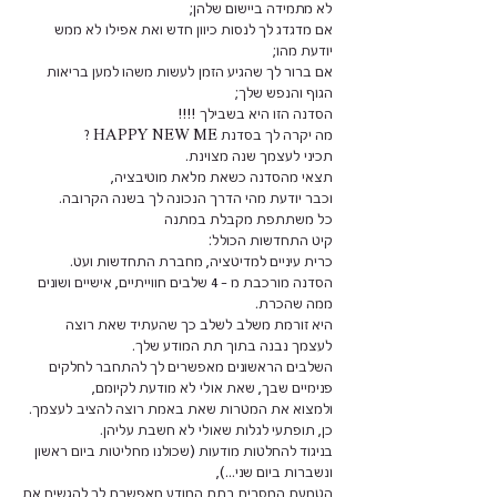
אם מדגדג לך לנסות כיוון חדש ואת אפילו לא ממש
אם ברור לך שהגיע הזמן לעשות משהו למען בריאות
הסדנה מורכבת מ - 4 שלבים חווייתיים, אישיים ושונים
היא זורמת משלב לשלב כך שהעתיד שאת רוצה
השלבים הראשונים מאפשרים לך להתחבר לחלקים
ולמצוא את המטרות שאת באמת רוצה להציב לעצמך.
בניגוד להחלטות מודעות (שכולנו מחליטות ביום ראשון
הטמעת המסרים בתת המודע מאפשרת לך להגשים את