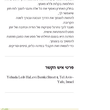
בחלק האחרון נאסוף את כל אלה ותבני לעצך לוח חזון
להתוות לעצמך את הדרך הנכונה עבורך לשנה
מעבר לכך נתרגל טכניקות של הודיה וכתיבה של יומן
הסדנה היא בעצם תחילתו של מסע ואת כמובן מוזמנת
כדי לעשות זאת תקבלי בסדנה כלים, טיפים וטריקים.
פרטי איש הקשר
Yehuda Leib HaLevi Berski Street 8, Tel Aviv-
Yafo, Israel