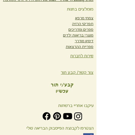
מומלצים בחנות
צמחי מרפא
תפריטי הרזיה
ספרים ומדריכים
מוצרי בריאות ילדים
דימיון מודרך
ספריית ההרצאות
שירות לחברות
צור קשר/ קבע תור
קבע/י תור
עכשיו
עיקבו אחריי ברשתות
הצטרפו לקבוצת הפייסבוק הבריאה שלי