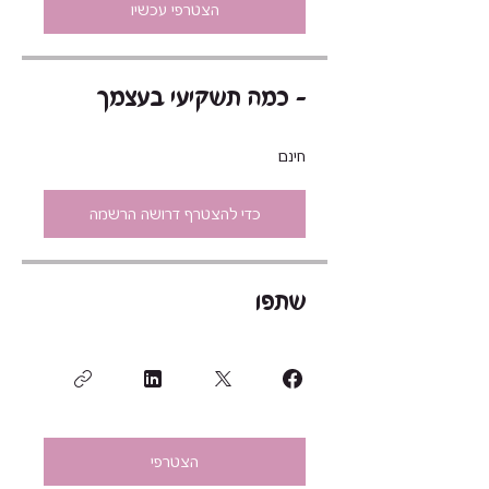
הצטרפי עכשיו
כמה תשקיעי בעצמך -
חינם
כדי להצטרף דרושה הרשמה
שתפו
הצטרפי