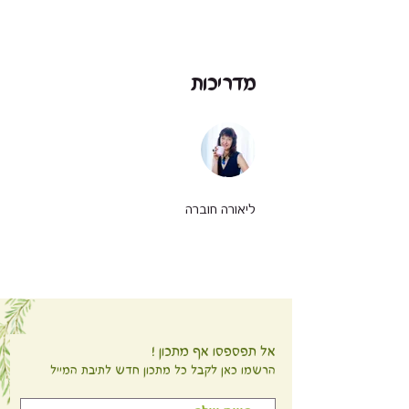
מדריכות
ליאורה חוברה
אל תפספסו אף מתכון !
הרשמו כאן לקבל כל מתכון חדש לתיבת המייל