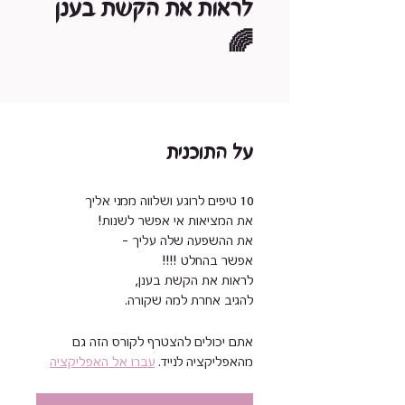
לראות את הקשת בענן
🌈
על התוכנית
להגיב אחרת למה שקורה.
אתם יכולים להצטרף לקורס הזה גם
מהאפליקציה לנייד.
עברו אל האפליקציה