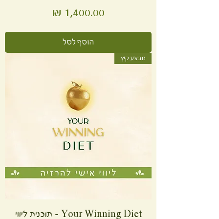
מחיר
הוסף לסל
מבצע קיץ
Your Winning Diet - תוכנית ליווי