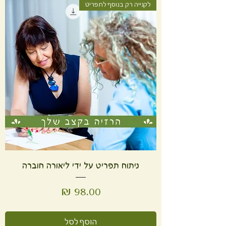
לקנייה רק בנוסף לתפריט
ניתוח תפריט על ידי ליאורה חוברה
מחיר
הוסף לסל