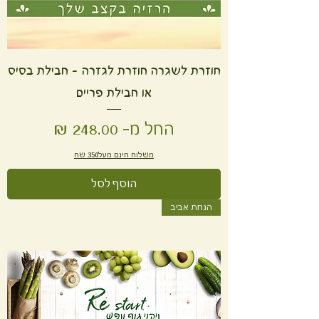
חוזרת לשגרה חוזרת לגזרה - חבילת בסיס
או חבילת פריים
מחיר מבצע
החל מ-
משלוח חינם מעל350 שח
הוסף לסל
הנחת אביב