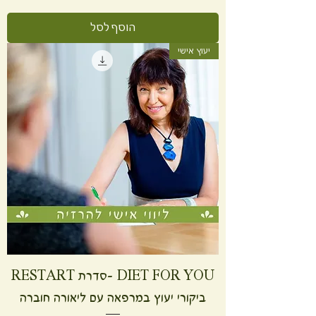
הוסף לסל
יעוץ אישי
DIET FOR YOU -סדרת RESTART
ביקורי יעוץ במרפאה עם ליאורה חוברה