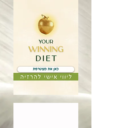
כאן את מצטרפת