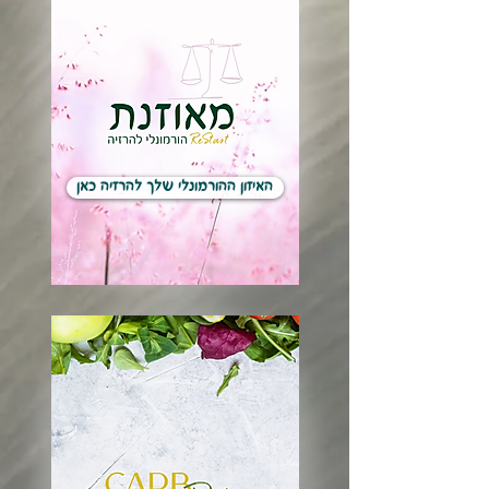
האיזון ההורמונלי שלך להרזיה כאן