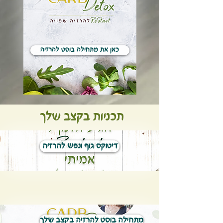
כאן את מתחילה בוסט להרזיה
תכניות בקצב שלך
דיטוקס גוף ונפש להרזיה
מתחילה בוסט להרזיה בקצב שלך