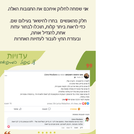
אני שמחה לחלוק איתכם את התגובות האלה.
חלק מהאנשים בחרו להישאר בעילום שם.
כדי לראות ביתר קלות, תוכלו לבחור עדות
אחת, להגדיל אותה,
ובעזרת החץ לעבור לעדויות האחרות