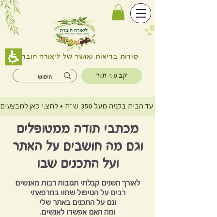
סודות בריאות ואושר של ליאורה חוברה
קבע.י תור
משלוח חינם עד הבית בקניה מעל 350 ש"ח + לחצ.י כאן למבצעים
מכתבי תודה ממטופלים
וגם מה חושבים על האתר
ועל התכנים שבו
לאורך השנים קבלתי תגובות רבות מאנשים
רבים על הטיפול שחוו במרפאתי
וגם על התכנים באתר שלי
ומה האם אפשרו לאנשים.