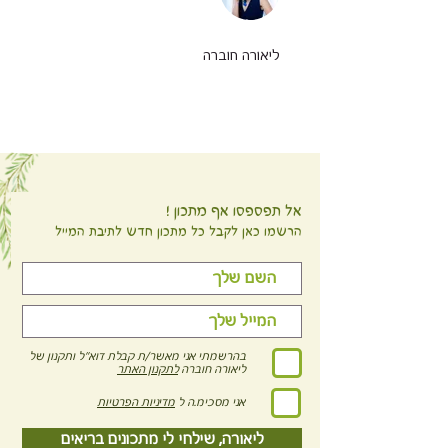
ליאורה חוברה
אל תפספסו אף מתכון !
הרשמו כאן לקבל כל מתכון חדש לתיבת המייל
בהרשמתי אני מאשר/ת קבלת דוא"ל ותקנון של
ליאורה חוברה
לתקנון האתר
אני מסכימ.ה ל
מדיניות הפרטיות
ליאורה, שילחי לי מתכונים בריאים