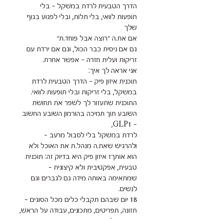
הדרך הטבעית לרדת במשקל – בלי
תופעות לוואי, בלי תלות, ובלי לפגוע בגוף
גם אם ניסית כבר הכול, וגם אם ירדת עם
תוכנית איזון פיק – הדרך הטבעית לרדת
התוכנית שתעזור לך לשפר את תחושת
השובע תוך תמיכה בהורמון השובע החשוב
ולהרגיש שאת.ה מנהל.ת את האוכל ולא
הוא אותךז איזון פיק היא בדיוק זה: תוכנית
שמתאימה באותה מידה גם לגברים וגם
תזונה, תפריטים, מתכונים, עבודה על הראש,