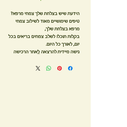
הידעת שיש בצלחת שלך צמחי מרפא?
טיפים שימושיים מאוד לשילוב צמחי
מרפא בצלחת שלך,
בקלות תוכלו לשלב צמחים בריאים בכל
יום, לאורך כל היום.
גישה מיידית להרצאה
ל
אחר הרכישה