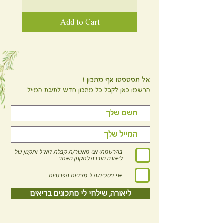
Add to Cart
אל תפספסו אף מתכון !
הרשמו כאן לקבל כל מתכון חדש לתיבת המייל
בהרשמתי אני מאשר/ת קבלת דוא"ל ותקנון של
ליאורה חוברה
לתקנון האתר
אני מסכימ.ה ל
מדיניות הפרטיות
ליאורה, שילחי לי מתכונים בריאים