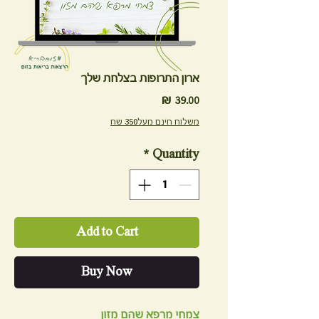
ארון התרופות בצלחת שלך
39.00 ₪
Price
משלוח חינם מעל350 שח
*
Quantity
Add to Cart
Buy Now
צמחי מרפא שהם מזון