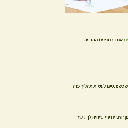
ם
אחד מתפריט ההרזיה.
 שכשמנסים לעשות תהליך כזה
ך ואני יודעת שיהיה לך קשה