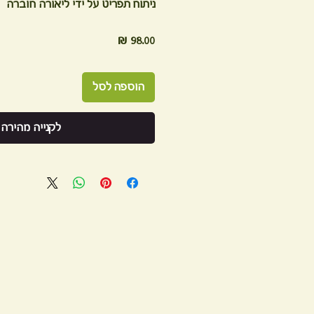
ניתוח תפריט על ידי ליאורה חוברה
מחיר
הוספה לסל
לקנייה מהירה