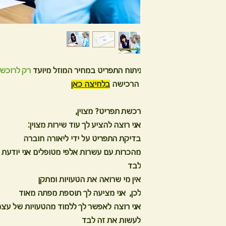
ניתוח התפריט במחיר המוזל מיועד
רק לרוכשי
הרכישה
בלחיצה כאן
רכשת תפריט? מצוין,
אני רוצה להציע לך עוד שירות מצוין:
בדיקת התפריט על ידי ליאורה חוברה
מהכרות עם עשרות אלפי מטופלים אני יודעת
לבד
אין מי שרואה את הטעויות ומתקן
לכן, אני מציעה לך תוספת מפתה מאוד
אני רוצה לאפשר לך ללמוד מהטעויות של עצמ
לעשות את זה לבד