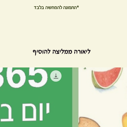
*התמונה להמחשה בלבד
ליאורה ממליצה להוסיף