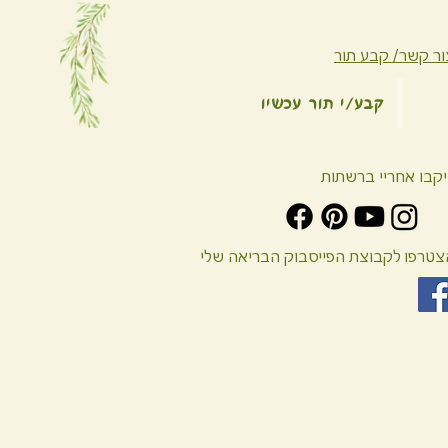
ור קשר/ קבע תור
קבע/י תור עכשיו
יקבו אחריי ברשתות
צטרפו לקבוצת הפייסבוק הבריאה שלי