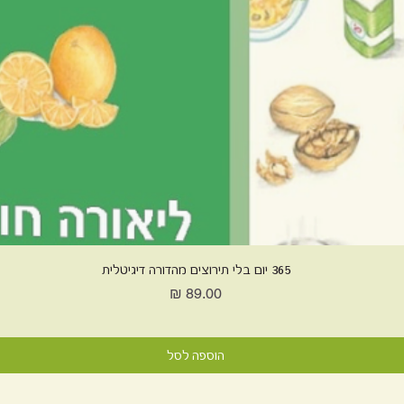
365 יום בלי תירוצים מהדורה דיגיטלית
מחיר
הוספה לסל