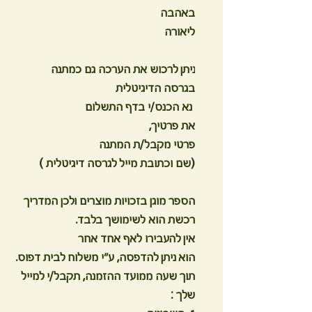
באהבה
ליאורה
ניתן לרכוש את הערכה גם כמתנה
בגרסה הדיגיטלית
נא הכנס/י בדף התשלום
את פרטיך,
פרטי מקבל/ת המתנה
(שם וכתובת מייל לגרסה דיגיטלית )
הספר מוגן בזכויות מוצרים ולכן המדריך
רכשת הוא לשימושך בלבד.
אין להעבירו לאף אחד אחר
הוא ניתן להדפסה, ע"י משלוח לבית דפוס.
תוך שעה ממועד ההזמנה, תקבל/י למייל
שלך :