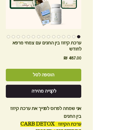
ערכת קיזוז בין החגים עם צמחי מרפא
לחודש
מחיר
הוספה לסל
לקנייה מהירה
אני שמחה לפרוס לפנייך את ערכת קיזוז
בין החגים
ערכת הקיזוז CARB DETOX