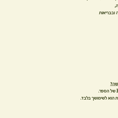
,
ה ובבריאות
שה?
ת הוא לשימושך בלבד.