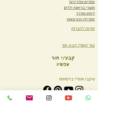
ספרים ומדריכים
מוצרי בריאות ילדים
דימיון מודרך
ספריית ההרצאות
שירות לחברות
צור קשר/ קבע תור
קבע/י תור
עכשיו
עיקבו אחריי ברשתות
הצטרפו לקבוצת הפייסבוק הבריאה שלי