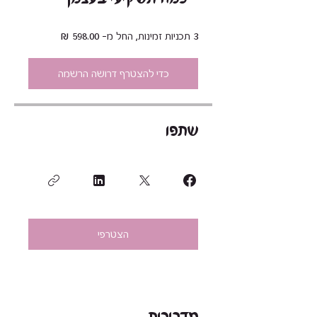
3 תכניות זמינות, החל מ- ‏598.00 ‏₪
כדי להצטרף דרושה הרשמה
שתפו
הצטרפי