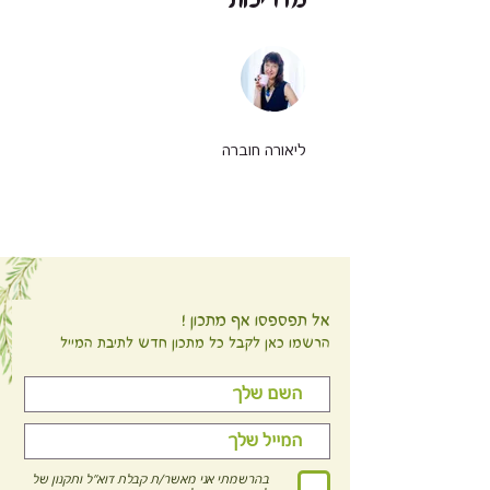
מדריכות
ליאורה חוברה
אל תפספסו אף מתכון !
הרשמו כאן לקבל כל מתכון חדש לתיבת המייל
בהרשמתי אני מאשר/ת קבלת דוא"ל ותקנון של