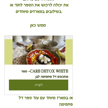
את יכולה לרכוש את הספר לחוד או 
בשילובים במארזים מיוחדים
 ממש כאן
CARB DETOX WHITE- ספר 
מתכונים דל פחמימה לבן
לקנייה
או במארז מיוחד עם עוד ספר דל 
פחמימה