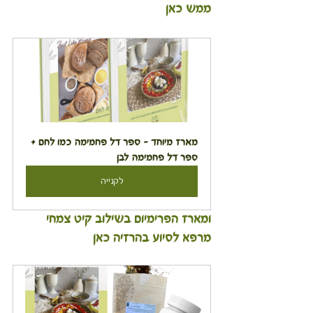
ממש כאן
מארז מיוחד - ספר דל פחמימה כמו לחם + 
ספר דל פחמימה לבן
לקנייה
ומארז הפרימיום בשילוב קיט צמחי 
מרפא לסיוע בהרזיה כאן