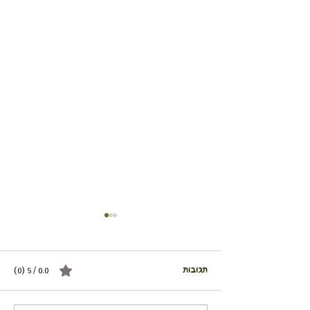
תגובות
0.0 / 5 ‏(0)