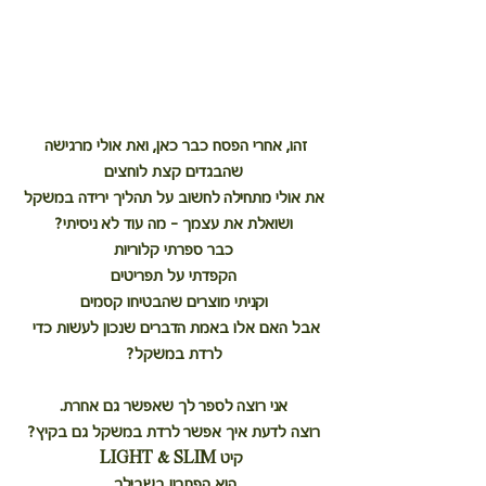
זהו, אחרי הפסח כבר כאן, ואת אולי מרגישה 
שהבגדים קצת לוחצים
את אולי מתחילה לחשוב על תהליך ירידה במשקל
ושואלת את עצמך - מה עוד לא ניסיתי?
כבר ספרתי קלוריות
הקפדתי על תפריטים
וקניתי מוצרים שהבטיחו קסמים
אבל האם אלו באמת הדברים שנכון לעשות כדי 
לרדת במשקל?
אני רוצה לספר לך שאפשר גם אחרת.
רוצה לדעת איך אפשר לרדת במשקל גם בקיץ?
 קיט LIGHT & SLIM
הוא הפתרון בשבילך.