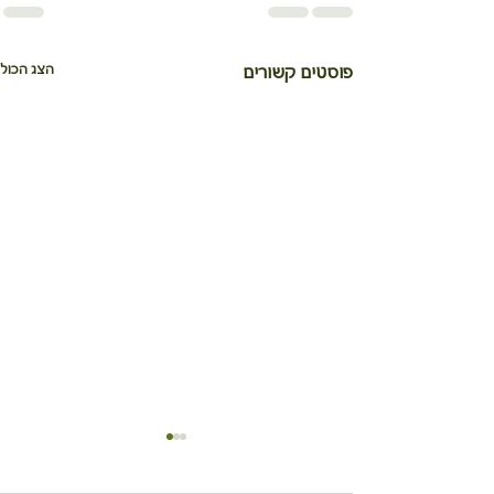
הצג הכול
פוסטים קשורים