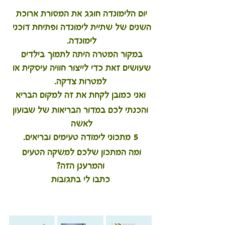
יום הלימונדה חוגג את המסורת ארוכת 
השנים של שתיית לימונדה ופתיחת דוכני 
לימונדה. 
במקור המטרה היתה לתמוך בילדים 
שעושים זאת כדי לייצור חוויה עיסקית או 
למטרות צדקה.
ואני כמובן לקחת את זה למקום הבריא
 והכנתי לכם במדור הבריאות של שבועון 
לאשה 
5 מתכוני לימודה טעימים ובריאים.
ומה המתכון שלכם למשקה הטעים 
והמרענן הזה?
כתבו לי בתגובות