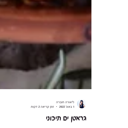
ליאורה חוברה
1 באוג׳ 2022
זמן קריאה 2 דקות