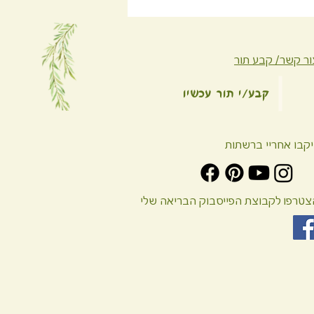
ור קשר/ קבע תור
קבע/י תור עכשיו
יקבו אחריי ברשתות
צטרפו לקבוצת הפייסבוק הבריאה שלי