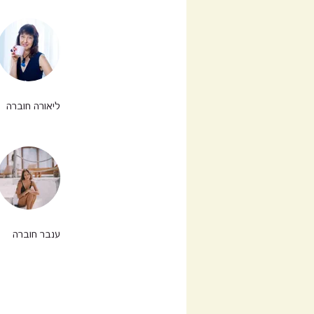
ליאורה חוברה
ענבר חוברה