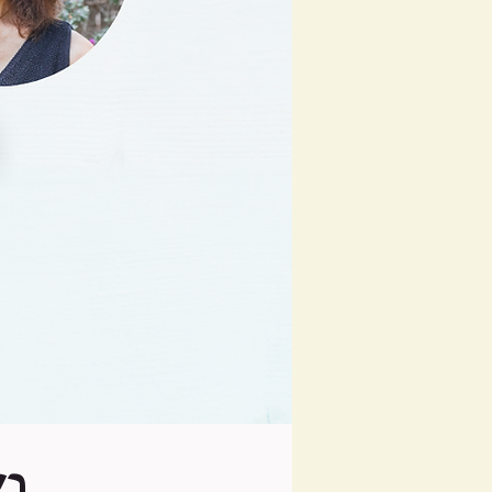
PRESS