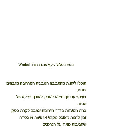
מפת מסלול עוקף אגם Werbellinsee
תוכלו ליהנות מהסביבה הטבעית המרהיבה מגבהים 
שונים, 
בעיקר עם נוף נפלא לאגם, לאורך כמעט כל 
הסיור. 
כמה מסעדות בדרך מזמינות אתכם לקחת פסק 
זמן ולהנות מאוכל מקומי או פיצה או גלידה 
שחביבות מאוד על הגרמנים