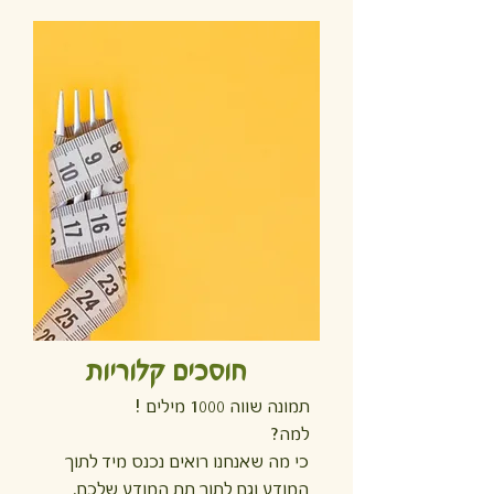
חוסכים קלוריות
תמונה שווה 1000 מילים !
למה?
כי מה שאנחנו רואים נכנס מיד לתוך
המודע וגם לתוך תת המודע שלכם.