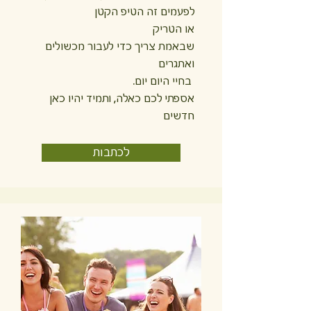
לפעמים זה הטיפ הקטן
או הטריק
שבאמת צריך כדי לעבור מכשולים
ואתגרים
בחיי היום יום.
אספתי לכם כאלה, ותמיד יהיו כאן
חדשים
לכתבות