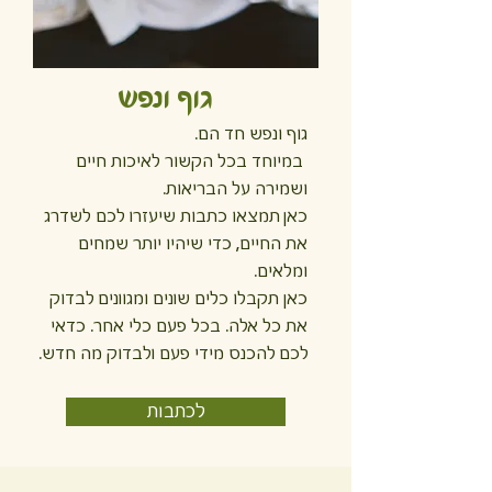
גוף ונפש
גוף ונפש חד הם.
במיוחד בכל הקשור לאיכות חיים
ושמירה על הבריאות.
כאן תמצאו כתבות שיעזרו לכם לשדרג
את החיים, כדי שיהיו יותר שמחים
ומלאים.
כאן תקבלו כלים שונים ומגוונים לבדוק
את כל אלה. בכל פעם כלי אחר. כדאי
לכם להכנס מידי פעם ולבדוק מה חדש.
לכתבות