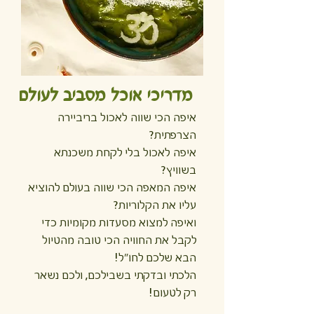
מדריכי אוכל מסביב לעולם
איפה הכי שווה לאכול בריביירה
הצרפתית?
איפה לאכול בלי לקחת משכנתא
בשוויץ?
איפה המאפה הכי שווה בעולם להוציא
עליו את הקלוריות?
ואיפה למצוא מסעדות מקומיות כדי
לקבל את החוויה הכי טובה מהטיול
הבא שלכם לחו״ל!
הלכתי ובדקתי בשבילכם, ולכם נשאר
רק לטעום!