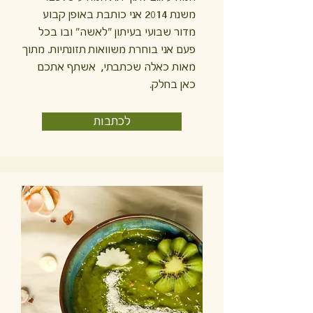
משנת 2014 אני כותבת באופן קבוע
מדור שבועי בעיתון "לאשה" ובו בכל
פעם אני בוחרת משוואות תזונתיות. מתוך
מאות כאלה שכתבתי, אשתף אתכם
כאן בחלק.
לכתבות