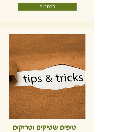
לכתבות
טיפים שטיקים וטריקים