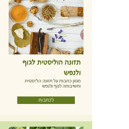
תזונה הוליסטית לגוף
ולנפש
מגוון כתבות על תזונה הליסטית
וחשיבותה לגוף ולנפש
לכתבות