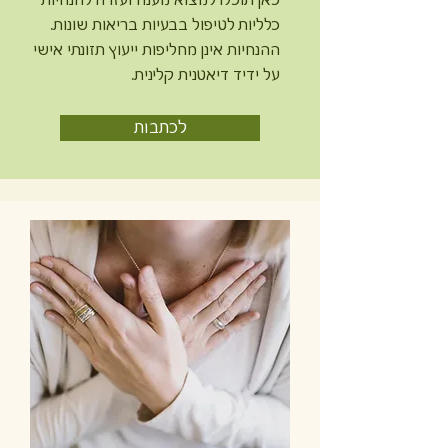
כאן תוכלו למצוא מענה ועזרה להנחיות
כלליות לטיפול בבעיות בריאות שונות.
ההנחיות אינן מחליפות ייעוץ תזונתי אישי
על ידיד דיאטנית קלינית.
לכתבות