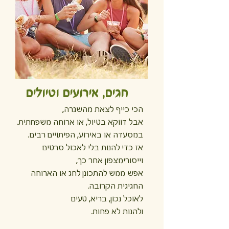
חגים, אירועים וטיולים
הכי כייף לצאת מהשגרה,
אבל דווקא בטיול, או ארוחה משפחתית.
במסעדה או באירוע, הפיתויים רבים.
אז כדי להנות בלי לאכול סרטים
וייסורימצפון אחר כך,
אפש ממש להתכונן לחג או הארוחה
החגיגית הקרובה.
לאוכל נכון, בריא, טעים
ולהנות לא פחות.