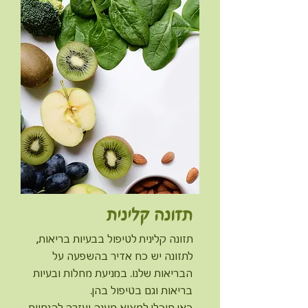
תזונה קלינית
תזונה קלינית לטיפול בבעיות בריאות,
לתזונה יש כח אדיר בהשפעה על
הבריאות שלנו. במניעת מחלות ובעיות
בריאות וגם בטיפול בהן.