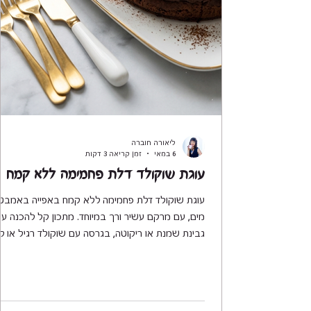
ליאורה חוברה
6 במאי
זמן קריאה 3 דקות
עוגת שוקולד דלת פחמימה ללא קמח
עוגת שוקולד דלת פחמימה ללא קמח באפייה באמבט
מים, עם מרקם עשיר ורך במיוחד. מתכון קל להכנה ע
גבינת שמנת או ריקוטה, בגרסה עם שוקולד רגיל או ל
סוכר.