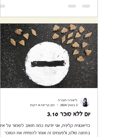
ליאורה חוברה
3 באוק׳ 2024
זמן קריאה 4 דקות
יום ללא סוכר 3.10
כדיאטנית קלינית, אני יודעת כמה חשוב לשמור על איזו
בתזונה שלנו, ולפעמים זה אומר להפחית את הסוכר