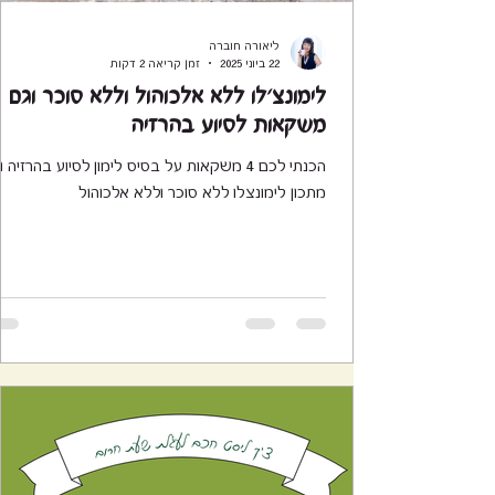
ליאורה חוברה
22 ביוני 2025
זמן קריאה 2 דקות
לימונצ'לו ללא אלכוהול וללא סוכר וגם
משקאות לסיוע בהרזיה
הכנתי לכם 4 משקאות על בסיס לימון לסיוע בהרזיה 
מתכון לימונצלו ללא סוכר וללא אלכוהול