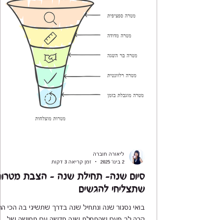
ליאורה חוברה
2 בינו׳ 2025
זמן קריאה 3 דקות
סיום שנה- תחילת שנה - הצבת מטרו
שתצליחי להגשים
בואי נסגור שנה ונתחיל שנה בדרך שתשיגי בה הכי הר
קרה לך פעם שהתחלת שנה חדשה עם תחושה של