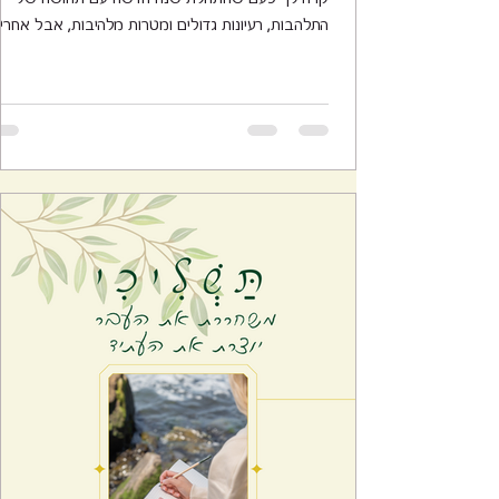
התלהבות, רעיונות גדולים ומטרות מלהיבות, אבל אחרי