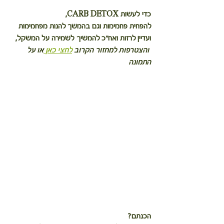
כדי לעשות CARB DETOX,
להפחית פחמימות וגם בהמשך להנות מפחמימות 
ועדיין לרזות ואח"כ להמשיך לשמירה על המשקל,
 והצטרפות למחזור הקרוב 
לחצי כאן
או על 
התמונה
הכנתם?