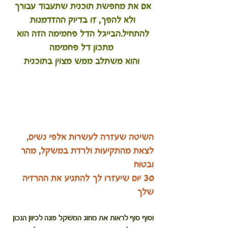
אם את מחפשת תוכנית שתעבוד עבורך 
ולא להפך, זו בדיוק ההזדמנות 
להתחיל.הבייגל הדל פחמימה הזה הוא 
מתכון דל פחמימה
והוא משתלב ממש מצוין בתוכנית
השיטה שעזרה לעשרות אלפי נשים, 
לצאת מהתקיעות ולרדת במשקל, מהר 
ובטוח
30 יום שיעזרו לך להתניע את ההרזיה 
שלך
וסוף סוף לראות את מחוג המשקל פונה לכיוון הנכון