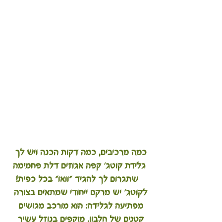
כמה מרכיבים, כמה דקות הכנה ויש לך 
גלידת קוטג' קפה אגוזים דלת פחמימה
 שתגרום לך להגיד "וואו" בכל כפית!
לקוטג' יש מרקם ייחודי שמתאים בצורה 
מפתיעה לגלידה: הוא מורכב מגושים 
קטנים של חלבון, מוקפים בנוזל עשיר 