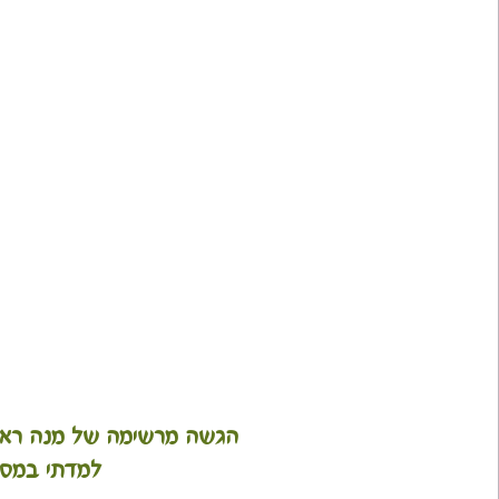
הגשה מרשימה של מנה ראש
למדתי במסע