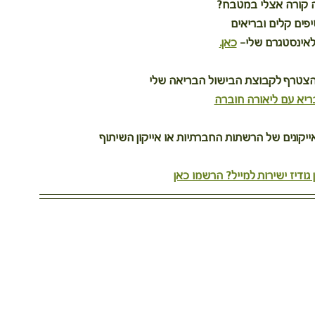
ה קורה אצלי במטבח?
יפים קלים ובריאים
אינסטגרם שלי– 
כאן.
הצטרף לקבוצת הבישול הבריאה שלי
ריא עם ליאורה חוברה
קונים של הרשתות החברתיות או אייקון השיתוף
גודיז ישירות למייל? הרשמו כאן