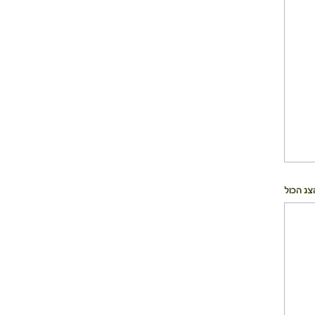
צג הכול