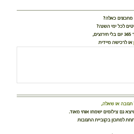
 מתכונים כאלה?
יטים לכל ימי השנה?
ים,
 או לרכישה מיידית
גובה או שאלה, 
צא גם צילומים ישמחו אותי מאוד.
חת למתכון בקוביית התגובות