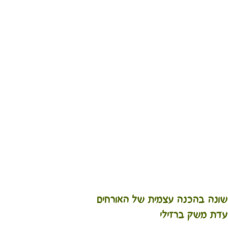
ונה בהכנה עצמית של האורחים
דת משק ברזילי