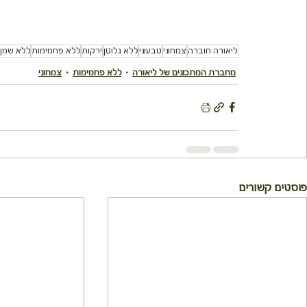
ליאורה חוברה
צמחוני
טבעוני
ללא גלוטן
ירקות
ללא פחמימות
ללא שמן
מחברת המתכונים של ליאורה
ללא פחמימות
צמחוני
פוסטים קשורים