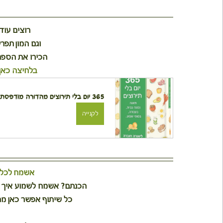
רוצים עוד
וגם המון תפר
הכירו את הספר 365 יום בלי תירוצ
בלחיצה כאן
365 יום בלי תירוצים מהדורה מודפסת
לקנייה
אשמח לכל ת
הכנתם? אשמח לשמוע איך וי
כל שיתוף אפשר כאן מת