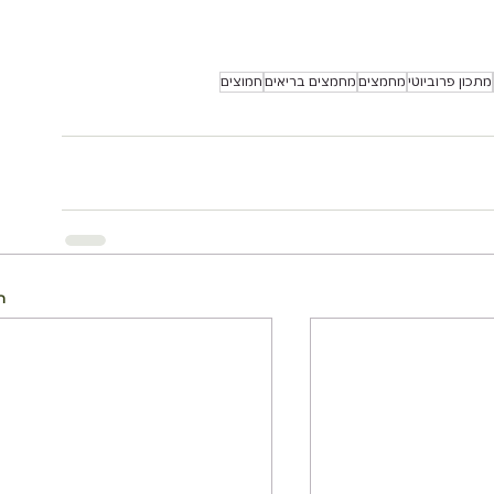
מתכון פרוביוטי
מחמצים
מחמצים בריאים
חמוצים
ה