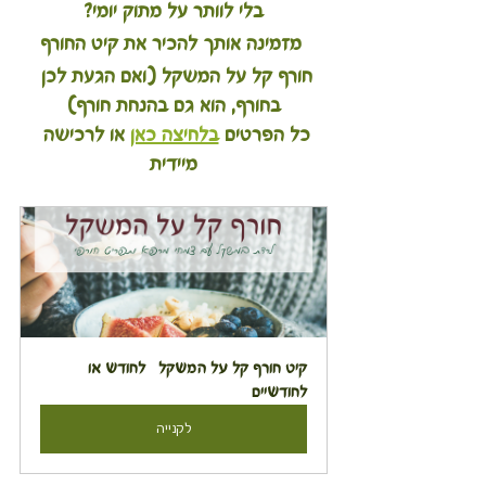
בלי לוותר על מתוק יומי?
 מזמינה אותך להכיר את קיט החורף
חורף קל על המשקל (ואם הגעת לכן 
בחורף, הוא גם בהנחת חורף)
כל הפרטים 
בלחיצה כאן
 או לרכישה 
מיידית
קיט חורף קל על המשקל   לחודש או 
לחודשיים
לקנייה