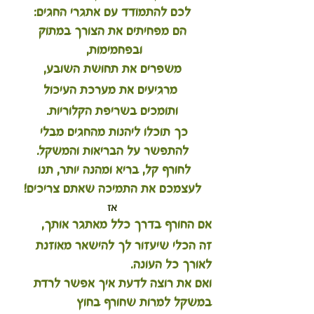
לכם להתמודד עם אתגרי החגים:
 הם מפחיתים את הצורך במתוק 
ובפחמימות, 
משפרים את תחושת השובע,
 מרגיעים את מערכת העיכול
 ותומכים בשריפת הקלוריות. 
כך תוכלו ליהנות מהחגים מבלי 
להתפשר על הבריאות והמשקל.
לחורף קל, בריא ומהנה יותר, תנו 
לעצמכם את התמיכה שאתם צריכים!
אז
אם החורף בדרך כלל מאתגר אותך, 
זה הכלי שיעזור לך להישאר מאוזנת 
לאורך כל העונה.
ואם את רוצה לדעת איך אפשר לרדת 
במשקל למרות שחורף בחוץ