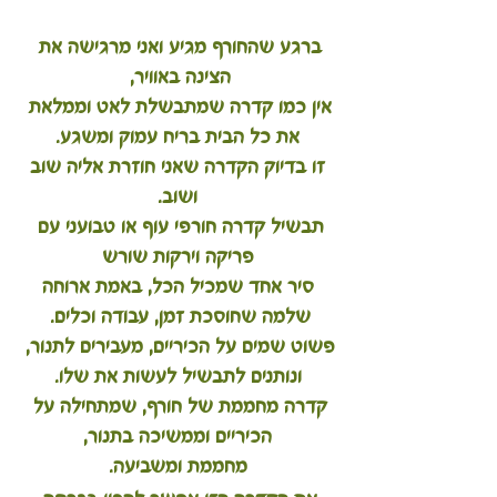
ברגע שהחורף מגיע ואני מרגישה את 
הצינה באוויר, 
אין כמו קדרה שמתבשלת לאט וממלאת 
את כל הבית בריח עמוק ומשגע.
 זו בדיוק הקדרה שאני חוזרת אליה שוב 
ושוב.
תבשיל קדרה חורפי עוף או טבועני עם 
פריקה וירקות שורש
 סיר אחד שמכיל הכל, באמת ארוחה 
שלמה שחוסכת זמן, עבודה וכלים. 
פשוט שמים על הכיריים, מעבירים לתנור, 
ונותנים לתבשיל לעשות את שלו.
קדרה מחממת של חורף, שמתחילה על 
הכיריים וממשיכה בתנור,
מחממת ומשביעה.