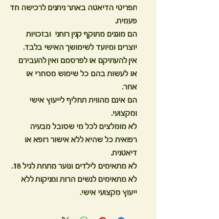
תפריטי הדיאטה באתר ניתנים לרכישה חד
פעמית.
הם מוגנים מתוקף קנין רוחני ובזכויות
יוצרים ומיועד לשימושך האישי בלבד.
אין להעתיקם או לפרסמם ואין להעבירם
או לעשות בהם כל שימוש מסחרי או
אחר.
הם אינם מהווית תחליף לייעוץ אישי
ומקצועי.
לא מומלצים לכל מי שסובל מבעיה
רפואית כל שהיא ללא אישור רופא או
דיאטנית.
לא מתאימים לילדים ונוער מתחת לגיל 18.
לא מתאימים לנשים הרות ומניקות ללא
ייעוץ מקצועי אישי.