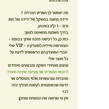
מה יאפשר לך תפריט ההרזיה ?
ירידה מתונה במשקל של ירידה של 300
גרם – 1 ק"ג בשבוע,
בדרך מאוזנת מתאימה לגופך.
כמו כן, כל רכישה מזכה אותך בבונוס -
הצטרפות מיידית למועדון ה - VIP שלי
חברי המועדון הם הראשונים לדעת על
כל מוצר שלי
ונהנים ממחירי השקה ומבצעים מיוחדים
לרוכשי התפריט אני מציעה שירות מיוחד:
מהכרות עם עשרות אלפי מטופלים אני
יודעת שכשמנסים לעשות תהליך כזה
לבד
אין מי שרואה את הטעויות ומתקן