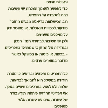
ופעילות גופנית.
כדי לאפשר לעצמך הצלחה יש חשיבות
רבה להקפדה על התפריט.
רוב הכישלונות בדיאטה נובעים מחוסר
מודעות לכמויות הנאכלות, או מחוסר ידע
על מאכלים משמינים.
ולכן יש חשיבות לבחירת המזון הנכון
ובמדידה של המזון כי שמתואר בתפריטים
– בכפות, או כוסות או במשקל כאשר
מדובר במוצרים ארוזים.
כל התפריטים מאוזנים ובריאים כי מטרת
הירידה במשקל היא להביאך לבריאות
שלמה ולא לפגוע במרכיבים חיוניים בגופך.
את תפריטי ההרזיה פיתחתי תוך עבודה
של עשרות שנים עם עשרות אלפי
מטופלים.