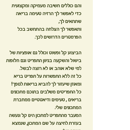
והם כוללים חשיבה מעמיקה ומקצועית
כדי לאפשר לך הרזיה טעימה בריאה
שתתאים לך,
ותאפשר לך הצלחה בהתחשב בכל
הפרמטרים הדרושים לכך.
הביצוע קל ופשוט וכולל גם אופציות של
בישול והשקעה בגיוון התפריט וגם חלופות
למי שלא אוהב או לא רוצה לבשל.
כל זה ללא התפשרות על תפריט בריא
ומאוזן שיעזור לך להביא בריאות לגופך!
כל התפריטים משלבים בתוכם מתכונים
בריאים , טעימים ודיאטטיים ממחברת
המתכונים שלי.
המעבר מהתפריט למתכון הינו קל ונעשה
בעזרת לחיצה על שם המתכון, שנמצא