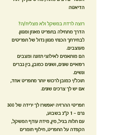
הדיאטה
רוצה לרדת במשקל ולא מצליח/ה?
הדרך מתחילה בתפריט מאוזן ומגוון.
לבחירתך הכנתי מגוון גדול של תפריטים
מעוצבים.
הם מותאמים לאילוצי תזונה ומצבים
רפואיים שונים, ושונים כמובן, בין גברים
ונשים.
תוכל/י כמובן לרכוש יותר מתפריט אחד,
אם יש לך צרכים שונים.
תפריטי ההרזיה יאפשרו לך ירידה של 300
גרם – 1 ק"ג בשבוע,
עם תלות בגיל, מין, מידת עודף המשקל,
הקפדה על התפריט, חילוף חומרים