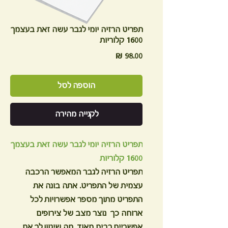
תפריט הרזיה יומי לגבר עשה זאת בעצמך
1600 קלוריות
מחיר
הוספה לסל
לקנייה מהירה
תפריט הרזיה יומי לגבר עשה זאת בעצמך
1600 קלוריות
תפריט הרזיה לגבר המאפשר הרכבה
עצמית של התפריט. אתה בונה את
התפריט מתוך מספר אפשרויות לכל
ארוחה כך נוצר מצב של צירופים
אפשריים רבים מאוד, מה שיגוון לך את