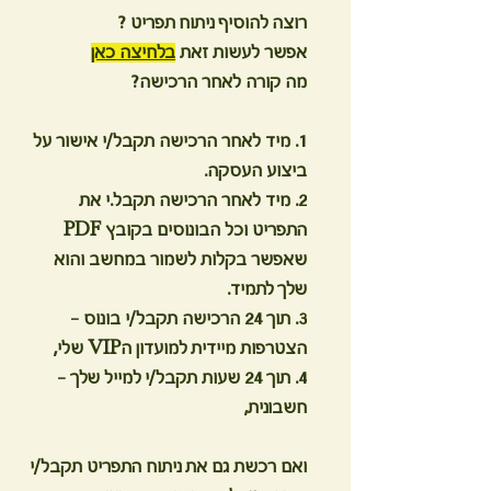
רוצה להוסיף ניתוח תפריט ?
אפשר לעשות זאת
בלחיצה כאן
מה קורה לאחר הרכישה?
1. מיד לאחר הרכישה תקבל/י אישור על
ביצוע העסקה.
2. מיד לאחר הרכישה תקבל.י את
התפריט וכל הבונוסים בקובץ PDF
שאפשר בקלות לשמור במחשב והוא
שלך לתמיד.
3. תוך 24 הרכישה תקבל/י בונוס -
הצטרפות מיידית למועדון הVIP שלי,
4. תוך 24 שעות תקבל/י למייל שלך -
חשבונית,
ואם רכשת גם את ניתוח התפריט תקבל/י