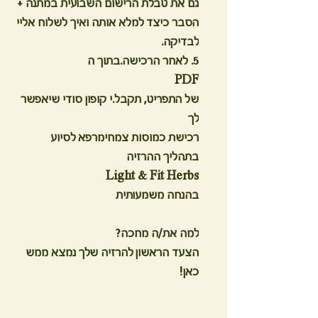
גם את טבלת הרישום השבועית במתנה +
הסבר כיצד למלא אותה ואיך לשלוח אליי
לבדיקה.
5. לאחר הרכישה.בתוך ה
PDF
של התפריט, תקבל.י קופון סודי שיאפשר
לך
רכישת כמוסות צמחימרפא לסיוע
בתהליך ההרזיה
Light & Fit Herbs
בהנחה משמעותית
למה את/ה מחכה?
הצעד הראשון להרזיה שלך נמצא ממש
כאן!