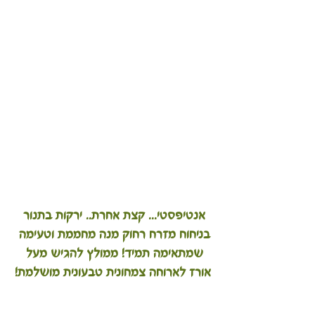
אנטיפסטי... קצת אחרת.. ירקות בתנור 
בניחוח מזרח רחוק מנה מחממת וטעימה 
שמתאימה תמיד! ממולץ להגיש מעל 
אורז לארוחה צמחונית טבעונית מושלמת!