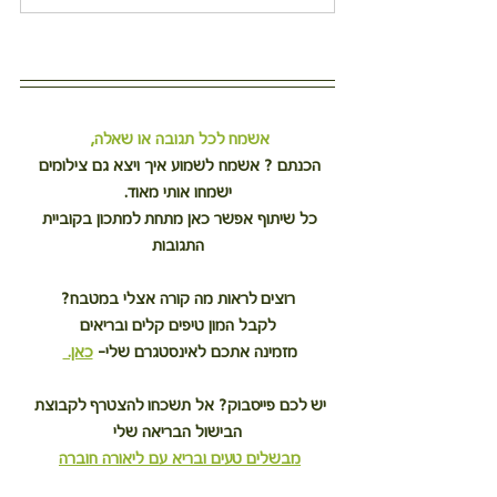
אשמח לכל תגובה או שאלה,
הכנתם ? אשמח לשמוע איך ויצא גם צילומים 
ישמחו אותי מאוד.
כל שיתוף אפשר כאן מתחת למתכון בקוביית 
התגובות
רוצים לראות מה קורה אצלי במטבח?
לקבל המון טיפים קלים ובריאים
מזמינה אתכם לאינסטגרם שלי– 
כאן. 
יש לכם פייסבוק? אל תשכחו להצטרף לקבוצת 
הבישול הבריאה שלי
מבשלים טעים ובריא עם ליאורה חוברה