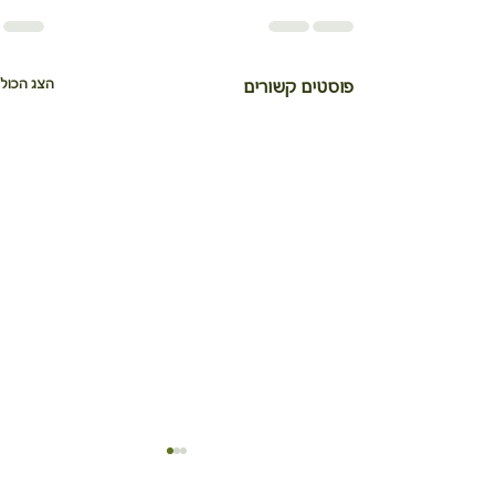
הצג הכול
פוסטים קשורים