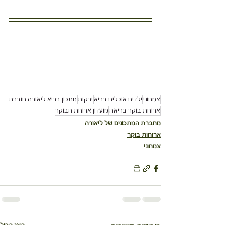
צמחוני
ילדים אוכלים בריא
ירקות
מתכון בריא ליאורה חוברה
ארוחת בוקר בריאה
מועדון ארוחת הבוקר
מחברת המתכונים של ליאורה
ארוחות בוקר
צמחוני