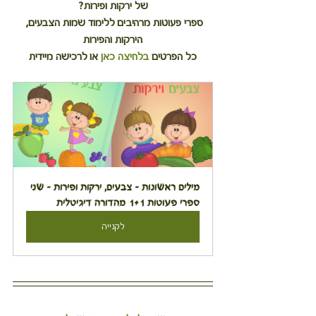
של ירקות ופירות?
ספרי פעוטות מרהיבים ללימוד שמות הצבעים, 
הירקות והפירות
כל הפרטים
בלחיצה כאן
או לרכישה מיידית
מילים ראשונות – צבעים, ירקות ופירות – שני 
ספרי פעוטות 1+1 מהדורה דיגיטלית
לקנייה