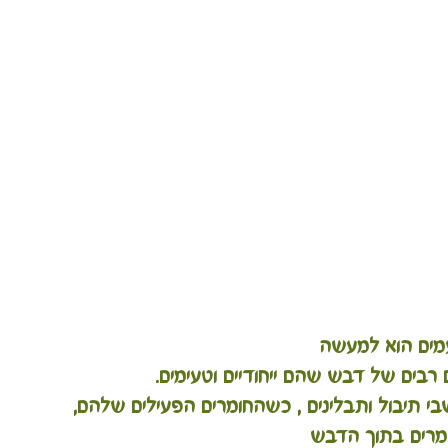
ים הוא למעשה
י תיבול ותבלינים , כשהחומרים הפעילים שלהם, 
מרים בתוך הדבש