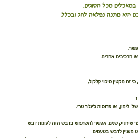
מאכלים מכל הסוגים.
יכם היא מתנה נפלאה לחג ובכלל.
שר. 
ו מרכיבים אחרים.
כי זה מקטין סיכוי קלקול,
ד
לימון,  או פרוסות ג'ינג'ר טרי.
וצר שיחזיק שנים. אפשר להשתמש בדבש הזה לעוגות דבש
יסט מעניין לדבש בטעמים