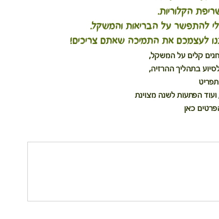
ריפת הקלוריות. 
לי להתפשר על הבריאות והמשקל.
, תנו לעצמכם את התמיכה שאתם צריכים!
חגים קלים על המשקל,
יוע בתהליך ההרזיה, 
תפריט
 ועוד הפתעות לשנה מצוינת
פרטים כאן