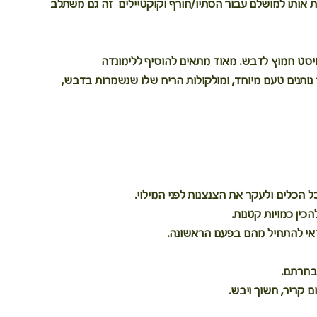
 אותו למושלם עבור הסתיו/חורף וקוקטיילים  זה גם משתלב 
טוויסט חמוץ לדבש. מאוד מתאים להוסיף ללימונדה
נותנים טעם מיוחד, ומולקולות הריח שלו שנשמרות בדבש, 
 הכלים ולעקר את הצנצנות לפני המילוי. 
ין כמויות קטנות. 
כדאי להתחיל מהם בפעם הראשונה.
בחרתם.