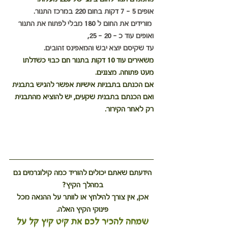
אופים 5 - 7 דקות בחום 220 במרכז התנור.
 מורידים את החום ל 180 מבלי לפתוח את התנור 
ואופים עוד כ - 20 - 25, 
עד שקיסם יוצא יבש והמאפינס זהובים.
משאירים עוד 10 דקות בתנור חם כבוי כשדלתו 
מעט פתוחה. מצננים.
אם הכנתם בתבניות אישיות אפשר להגיש בתבנית
ואם הכנתם בתבנית שקעים, יש להוציא מהתבנית 
רק לאחר הקירור.
הידעתם שאתם יכולים להוריד כמה קילוגרמים גם 
במהלך הקיץ? 
אכן, אין צורך להילחץ או לוותר על ההנאה מכל 
פינוקי הקיץ האלה. 
שמחה להכיר לכם את קיט קיץ קל על 