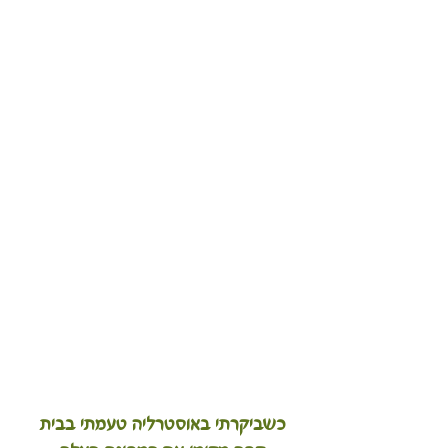
כשביקרתי באוסטרליה טעמתי בבית 