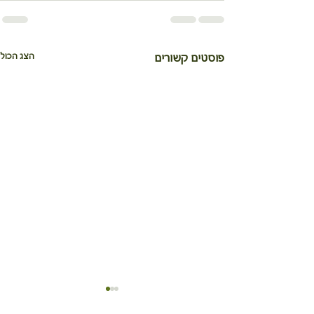
הצג הכול
פוסטים קשורים