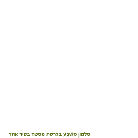
סלמון משגע בגרסת פסטה בסיר אחד