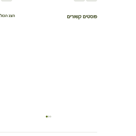
הצג הכול
פוסטים קשורים