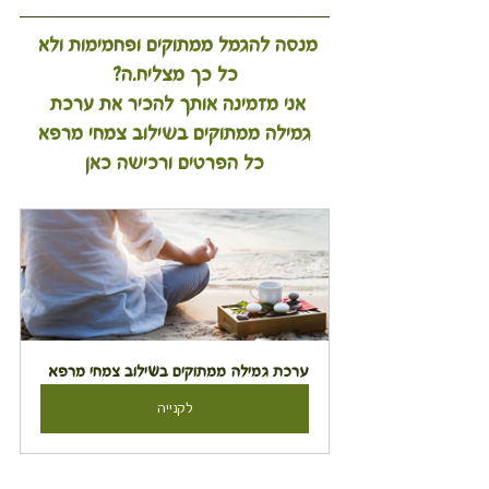
מנסה להגמל ממתוקים ופחמימות ולא 
כל כך מצליח.ה?
אני מזמינה אותך להכיר את ערכת 
גמילה ממתוקים בשילוב צמחי מרפא
כל הפרטים ורכישה כאן
ערכת גמילה ממתוקים בשילוב צמחי מרפא
לקנייה