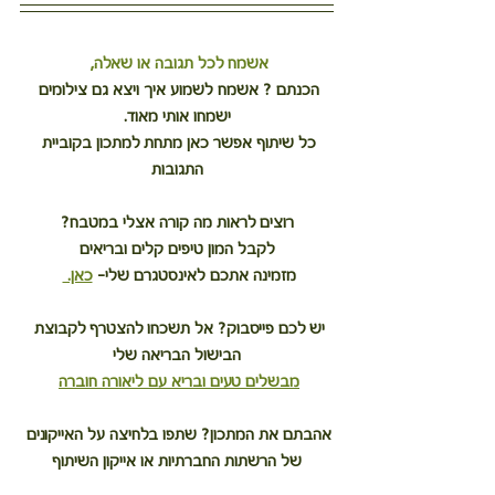
אשמח לכל תגובה או שאלה, 
הכנתם ? אשמח לשמוע איך ויצא גם צילומים 
ישמחו אותי מאוד.
כל שיתוף אפשר כאן מתחת למתכון בקוביית 
התגובות
רוצים לראות מה קורה אצלי במטבח?
לקבל המון טיפים קלים ובריאים
מזמינה אתכם לאינסטגרם שלי– 
כאן. 
יש לכם פייסבוק? אל תשכחו להצטרף לקבוצת 
הבישול הבריאה שלי
מבשלים טעים ובריא עם ליאורה חוברה
אהבתם את המתכון? שתפו בלחיצה על האייקונים 
של הרשתות החברתיות או אייקון השיתוף