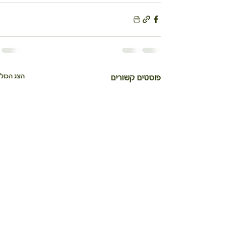
הצג הכול
פוסטים קשורים