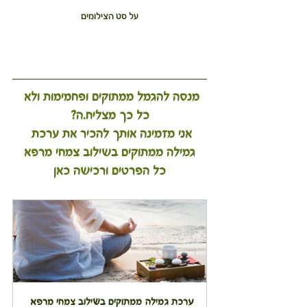
על סט הצילומים
מנסה להגמל ממתוקים ופחמימות ולא 
כל כך מצליח.ה?
אני מזמינה אותך להכיר את ערכת 
גמילה ממתוקים בשילוב צמחי מרפא
כל הפרטים ורכישה כאן
ערכת גמילה ממתוקים בשילוב צמחי מרפא