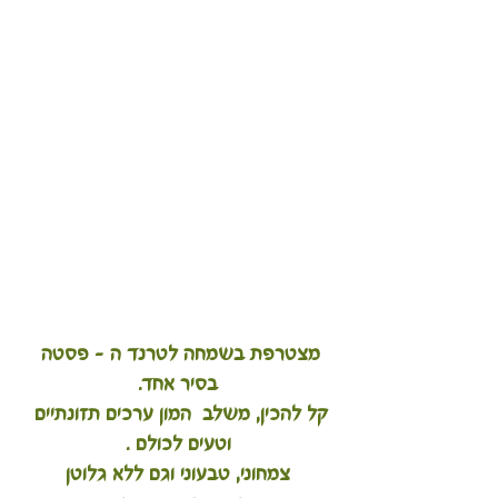
מצטרפת בשמחה לטרנד ה - פסטה 
בסיר אחד.
קל להכין, משלב  המון ערכים תזונתיים 
וטעים לכולם .
צמחוני, טבעוני וגם ללא גלוטן