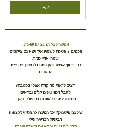
לקנייה
אשמח לכל תגובה או שאלה, 
הכנתם ? אשמח לשמוע איך ויצא גם צילומים 
ישמחו אותי מאוד.
כל שיתוף אפשר כאן מתחת למתכון בקוביית 
התגובות
רוצים לראות מה קורה אצלי במטבח?
לקבל המון טיפים קלים ובריאים
מזמינה אתכם לאינסטגרם שלי– 
כאן. 
יש לכם פייסבוק? אל תשכחו להצטרף לקבוצת 
הבישול הבריאה שלי
מבשלים טעים ובריא עם ליאורה חוברה